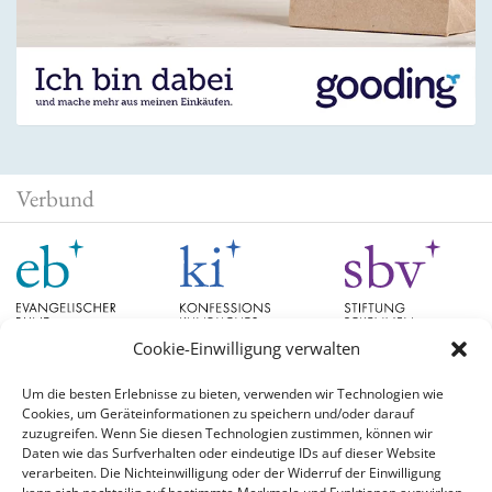
Verbund
Cookie-Einwilligung verwalten
Um die besten Erlebnisse zu bieten, verwenden wir Technologien wie
Cookies, um Geräteinformationen zu speichern und/oder darauf
Schlagwörter
zuzugreifen. Wenn Sie diesen Technologien zustimmen, können wir
Daten wie das Surfverhalten oder eindeutige IDs auf dieser Website
verarbeiten. Die Nichteinwilligung oder der Widerruf der Einwilligung
EB Hessen
Christian Schad
Diskussion
#aufgetischt
EB Bayern
Evangelische