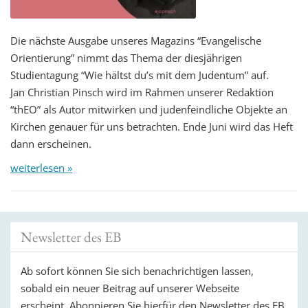
Die nächste Ausgabe unseres Magazins “Evangelische
Orientierung” nimmt das Thema der diesjährigen
Studientagung “Wie hältst du’s mit dem Judentum” auf.
Jan Christian Pinsch wird im Rahmen unserer Redaktion
“thEO” als Autor mitwirken und judenfeindliche Objekte an
Kirchen genauer für uns betrachten. Ende Juni wird das Heft
dann erscheinen.
weiterlesen »
Newsletter des EB
Ab sofort können Sie sich benachrichtigen lassen,
sobald ein neuer Beitrag auf unserer Webseite
erscheint. Abonnieren Sie hierfür den Newsletter des EB.