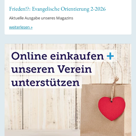
Frieden!?: Evangelische Orientierung 2-2026
Aktuelle Ausgabe unseres Magazins
weiterlesen »