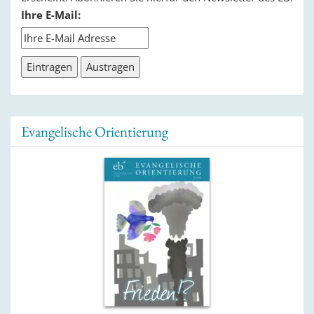
Ihre E-Mail:
Evangelische Orientierung