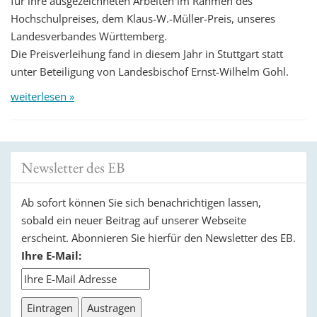
für ihre ausgezeichneten Arbeiten im Rahmen des
Hochschulpreises, dem Klaus-W.-Müller-Preis, unseres
Landesverbandes Württemberg.
Die Preisverleihung fand in diesem Jahr in Stuttgart statt
unter Beteiligung von Landesbischof Ernst-Wilhelm Gohl.
weiterlesen »
Newsletter des EB
Ab sofort können Sie sich benachrichtigen lassen,
sobald ein neuer Beitrag auf unserer Webseite
erscheint. Abonnieren Sie hierfür den Newsletter des EB.
Ihre E-Mail: