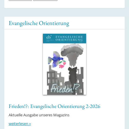
Evangelische Orientierung
Frieden!?: Evangelische Orientierung 2-2026
Aktuelle Ausgabe unseres Magazins
weiterlesen »