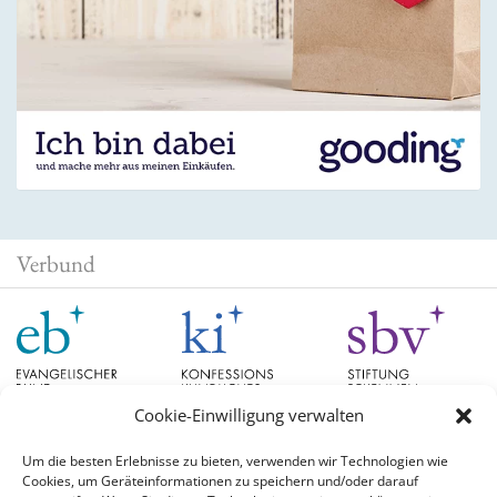
Verbund
Cookie-Einwilligung verwalten
Um die besten Erlebnisse zu bieten, verwenden wir Technologien wie
Cookies, um Geräteinformationen zu speichern und/oder darauf
Schlagwörter