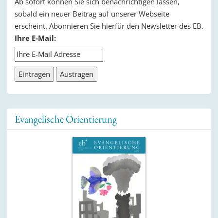
Ab sofort können Sie sich benachrichtigen lassen,
sobald ein neuer Beitrag auf unserer Webseite
erscheint. Abonnieren Sie hierfür den Newsletter des EB.
Ihre E-Mail:
Evangelische Orientierung