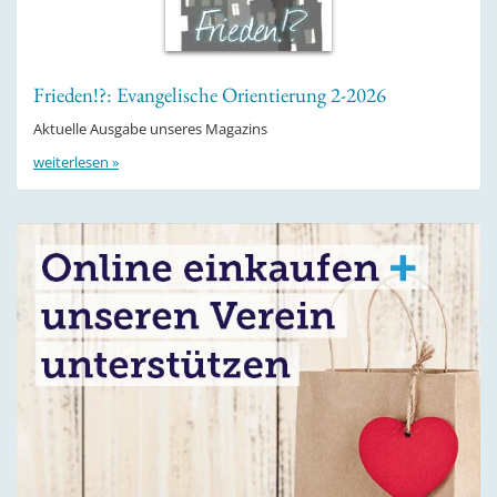
Frieden!?: Evangelische Orientierung 2-2026
Aktuelle Ausgabe unseres Magazins
weiterlesen »