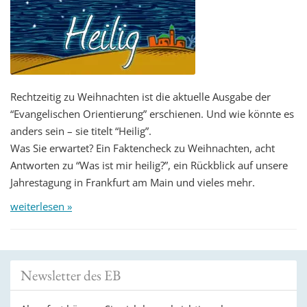
Rechtzeitig zu Weihnachten ist die aktuelle Ausgabe der
“Evangelischen Orientierung” erschienen. Und wie könnte es
anders sein – sie titelt “Heilig”.
Was Sie erwartet? Ein Faktencheck zu Weihnachten, acht
Antworten zu “Was ist mir heilig?”, ein Rückblick auf unsere
Jahrestagung in Frankfurt am Main und vieles mehr.
weiterlesen »
Newsletter des EB