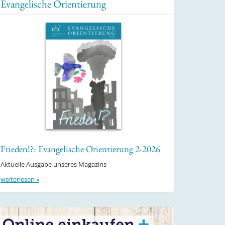
Evangelische Orientierung
Frieden!?: Evangelische Orientierung 2-2026
Aktuelle Ausgabe unseres Magazins
weiterlesen »