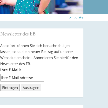
A+
A
A-
Newsletter des EB
Ab sofort können Sie sich benachrichtigen
lassen, sobald ein neuer Beitrag auf unserer
Webseite erscheint. Abonnieren Sie hierfür den
Newsletter des EB.
Ihre E-Mail: