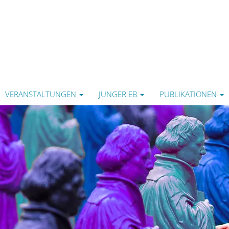
VERANSTALTUNGEN
JUNGER EB
PUBLIKATIONEN