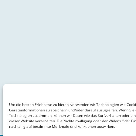
Um die besten Erlebnisse zu bieten, verwenden wir Technologien wie Cook
Geräteinformationen zu speichern und/oder darauf zuzugreifen. Wenn Sie 
Technologien zustimmen, können wir Daten wie das Surfverhalten oder ein
dieser Website verarbeiten. Die Nichteinwilligung oder der Widerruf der Ein
nachteilig auf bestimmte Merkmale und Funktionen auswirken.