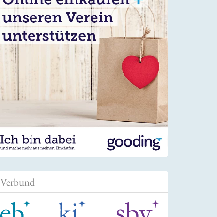
Verbund