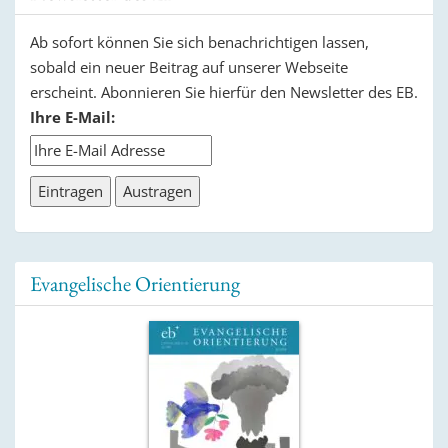
Ab sofort können Sie sich benachrichtigen lassen,
sobald ein neuer Beitrag auf unserer Webseite
erscheint. Abonnieren Sie hierfür den Newsletter des EB.
Ihre E-Mail:
Evangelische Orientierung