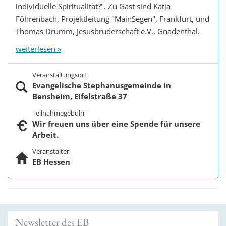
individuelle Spiritualität?". Zu Gast sind Katja
Föhrenbach, Projektleitung "MainSegen", Frankfurt, und
Thomas Drumm, Jesusbruderschaft e.V., Gnadenthal.
weiterlesen »
Veranstaltungsort
Evangelische Stephanusgemeinde in
Bensheim, Eifelstraße 37
Teilnahmegebühr
Wir freuen uns über eine Spende für unsere
Arbeit.
Veranstalter
EB Hessen
Newsletter des EB