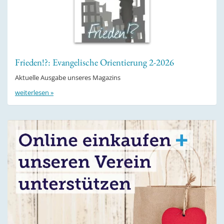
Frieden!?: Evangelische Orientierung 2-2026
Aktuelle Ausgabe unseres Magazins
weiterlesen »