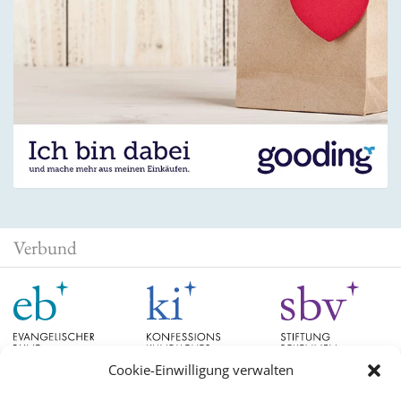
Verbund
Cookie-Einwilligung verwalten