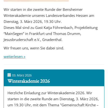
Wir starten in die zweite Runde der Bensheimer
Winterakademie unseres Landesverbandes Hessen am
Dienstag, 3. März 2026, 19.30 Uhr.
Dieses Mal sind zu Gast Katja Föhrenbach, Projektleitung
“MainSegen” in Frankfurt und Thomas Drumm,
Jesusbruderschaft e.V., Gnadenthal.
Wir freuen uns, wenn Sie dabei sind.
weiterlesen »
03. März 2026
Winterakademie 2026
Herzliche Einladung zur Winterakademie 2026. Wir
starten in die zweite Runde am Dienstag, 3. März 2026,
um 19.30 Uhr, mit dem Thema "Gemeinschaft Kirche –