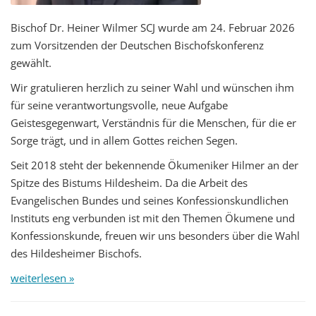
Bischof Dr. Heiner Wilmer SCJ wurde am 24. Februar 2026
zum Vorsitzenden der Deutschen Bischofskonferenz
gewählt.
Wir gratulieren herzlich zu seiner Wahl und wünschen ihm
für seine verantwortungsvolle, neue Aufgabe
Geistesgegenwart, Verständnis für die Menschen, für die er
Sorge trägt, und in allem Gottes reichen Segen.
Seit 2018 steht der bekennende Ökumeniker Hilmer an der
Spitze des Bistums Hildesheim. Da die Arbeit des
Evangelischen Bundes und seines Konfessionskundlichen
Instituts eng verbunden ist mit den Themen Ökumene und
Konfessionskunde, freuen wir uns besonders über die Wahl
des Hildesheimer Bischofs.
weiterlesen »