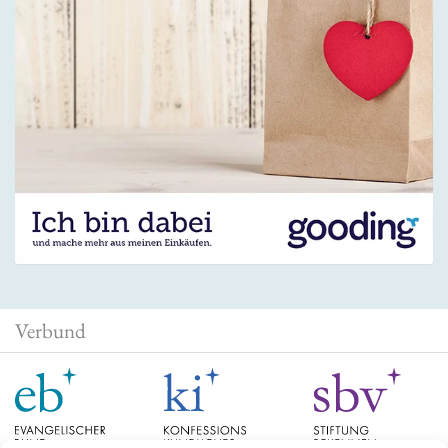
Verbund