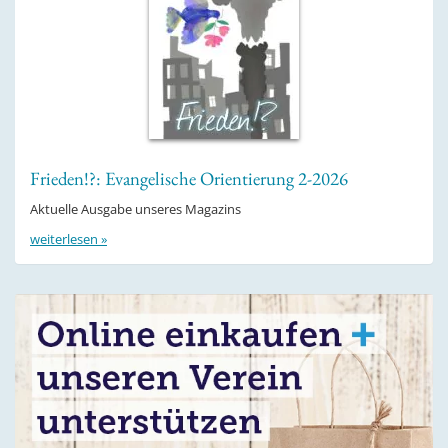
Frieden!?: Evangelische Orientierung 2-2026
Aktuelle Ausgabe unseres Magazins
weiterlesen »