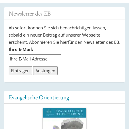
Newsletter des EB
Ab sofort können Sie sich benachrichtigen lassen,
sobald ein neuer Beitrag auf unserer Webseite
erscheint. Abonnieren Sie hierfür den Newsletter des EB.
Ihre E-Mail:
Evangelische Orientierung