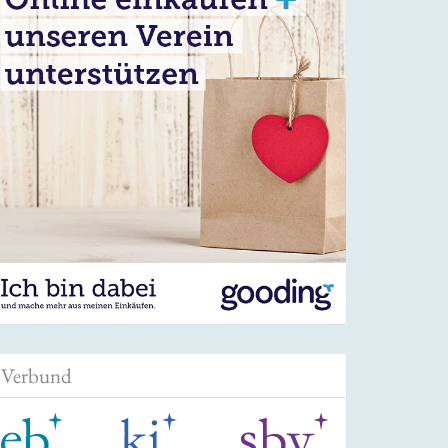
Verbund