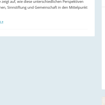
ie zeigt auf, wie diese unterschiedlichen Perspektiven
nen, Sinnstiftung und Gemeinschaft in den Mittelpunkt
n »