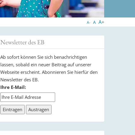
A+
A
A-
Newsletter des EB
Ab sofort können Sie sich benachrichtigen
lassen, sobald ein neuer Beitrag auf unserer
Webseite erscheint. Abonnieren Sie hierfür den
Newsletter des EB.
Ihre E-Mail: