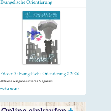
Evangelische Orientierung
Frieden!?: Evangelische Orientierung 2-2026
Aktuelle Ausgabe unseres Magazins
weiterlesen »