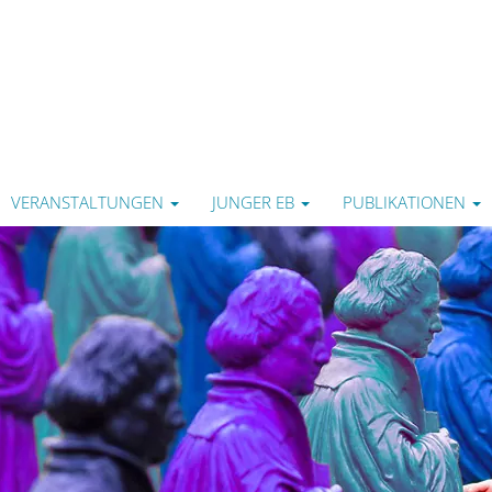
VERANSTALTUNGEN
JUNGER EB
PUBLIKATIONEN