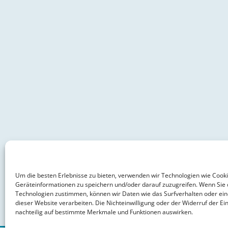
Um die besten Erlebnisse zu bieten, verwenden wir Technologien wie Cook
Geräteinformationen zu speichern und/oder darauf zuzugreifen. Wenn Sie 
Technologien zustimmen, können wir Daten wie das Surfverhalten oder ein
dieser Website verarbeiten. Die Nichteinwilligung oder der Widerruf der Ein
nachteilig auf bestimmte Merkmale und Funktionen auswirken.