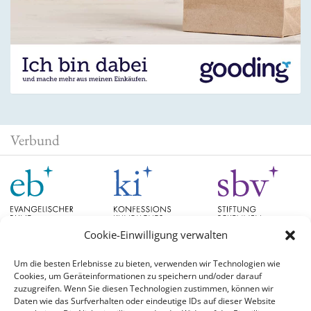
Verbund
Cookie-Einwilligung verwalten
Um die besten Erlebnisse zu bieten, verwenden wir Technologien wie
Cookies, um Geräteinformationen zu speichern und/oder darauf
Schlagwörter
zuzugreifen. Wenn Sie diesen Technologien zustimmen, können wir
Daten wie das Surfverhalten oder eindeutige IDs auf dieser Website