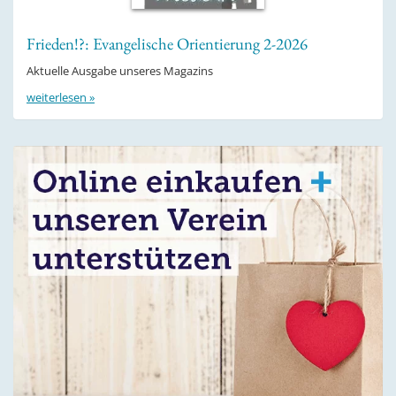
Frieden!?: Evangelische Orientierung 2-2026
Aktuelle Ausgabe unseres Magazins
weiterlesen »