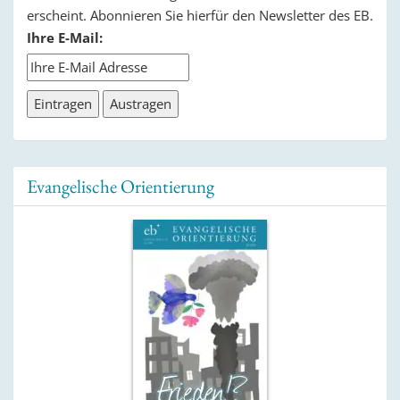
erscheint. Abonnieren Sie hierfür den Newsletter des EB.
Ihre E-Mail:
Evangelische Orientierung