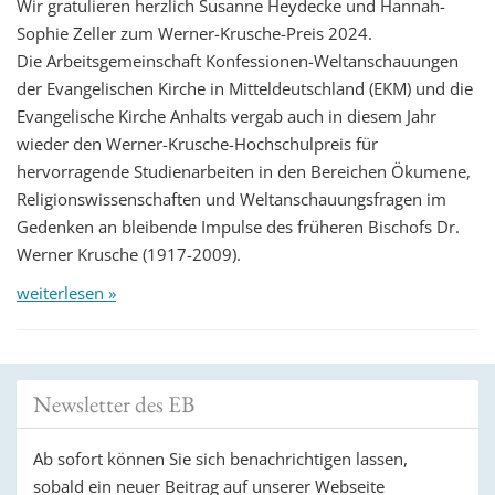
Wir gratulieren herzlich Susanne Heydecke und Hannah-
Sophie Zeller zum Werner-Krusche-Preis 2024.
Die Arbeitsgemeinschaft Konfessionen-Weltanschauungen
der Evangelischen Kirche in Mitteldeutschland (EKM) und die
Evangelische Kirche Anhalts vergab auch in diesem Jahr
wieder den Werner-Krusche-Hochschulpreis für
hervorragende Studienarbeiten in den Bereichen Ökumene,
Religionswissenschaften und Weltanschauungsfragen im
Gedenken an bleibende Impulse des früheren Bischofs Dr.
Werner Krusche (1917-2009).
weiterlesen »
Newsletter des EB
Ab sofort können Sie sich benachrichtigen lassen,
sobald ein neuer Beitrag auf unserer Webseite