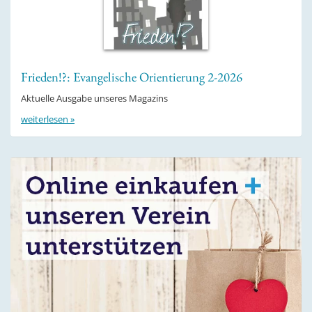
Frieden!?: Evangelische Orientierung 2-2026
Aktuelle Ausgabe unseres Magazins
weiterlesen »