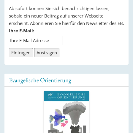
Ab sofort können Sie sich benachrichtigen lassen,
sobald ein neuer Beitrag auf unserer Webseite
erscheint. Abonnieren Sie hierfür den Newsletter des EB.
Ihre E-Mail:
Evangelische Orientierung