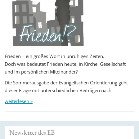
Frieden – ein großes Wort in unruhigen Zeiten.
Doch was bedeutet Frieden heute, in Kirche, Gesellschaft
und im persönlichen Miteinander?
Die Sommerausgabe der Evangelischen Orientierung geht
dieser Frage mit unterschiedlichen Beiträgen nach.
weiterlesen »
Newsletter des EB