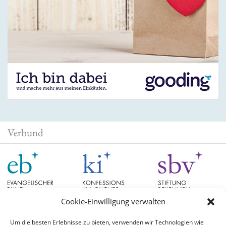
Verbund
Cookie-Einwilligung verwalten
Um die besten Erlebnisse zu bieten, verwenden wir Technologien wie