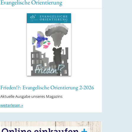
Evangelische Orientierung
Frieden!?: Evangelische Orientierung 2-2026
Aktuelle Ausgabe unseres Magazins
weiterlesen »