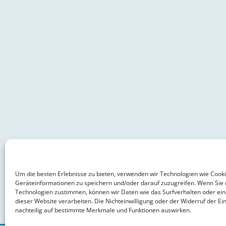
Um die besten Erlebnisse zu bieten, verwenden wir Technologien wie Cook
Geräteinformationen zu speichern und/oder darauf zuzugreifen. Wenn Sie 
Technologien zustimmen, können wir Daten wie das Surfverhalten oder ein
dieser Website verarbeiten. Die Nichteinwilligung oder der Widerruf der Ein
nachteilig auf bestimmte Merkmale und Funktionen auswirken.