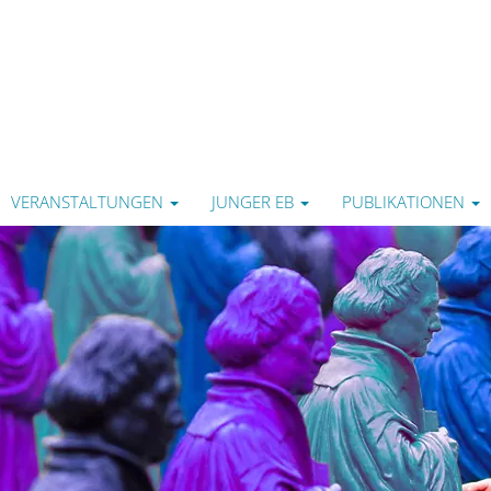
VERANSTALTUNGEN
JUNGER EB
PUBLIKATIONEN