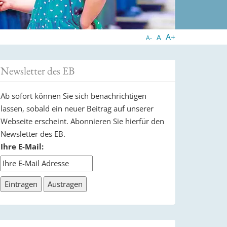
A+
A
A-
Newsletter des EB
Ab sofort können Sie sich benachrichtigen
lassen, sobald ein neuer Beitrag auf unserer
Webseite erscheint. Abonnieren Sie hierfür den
Newsletter des EB.
Ihre E-Mail: