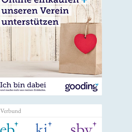
Verbund