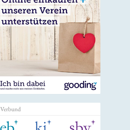
Verbund