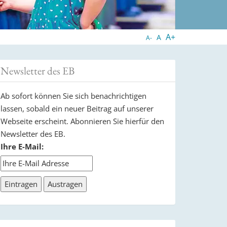
A+
A
A-
Newsletter des EB
Ab sofort können Sie sich benachrichtigen
lassen, sobald ein neuer Beitrag auf unserer
Webseite erscheint. Abonnieren Sie hierfür den
Newsletter des EB.
Ihre E-Mail: