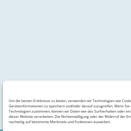
Um die besten Erlebnisse zu bieten, verwenden wir Technologien wie Cook
Geräteinformationen zu speichern und/oder darauf zuzugreifen. Wenn Sie 
Technologien zustimmen, können wir Daten wie das Surfverhalten oder ein
dieser Website verarbeiten. Die Nichteinwilligung oder der Widerruf der Ein
nachteilig auf bestimmte Merkmale und Funktionen auswirken.