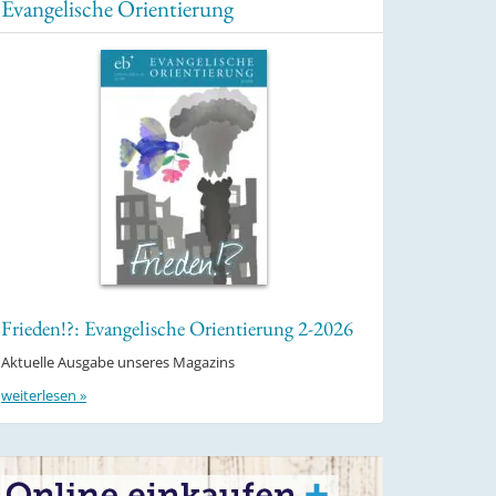
Evangelische Orientierung
Frieden!?: Evangelische Orientierung 2-2026
Aktuelle Ausgabe unseres Magazins
weiterlesen »