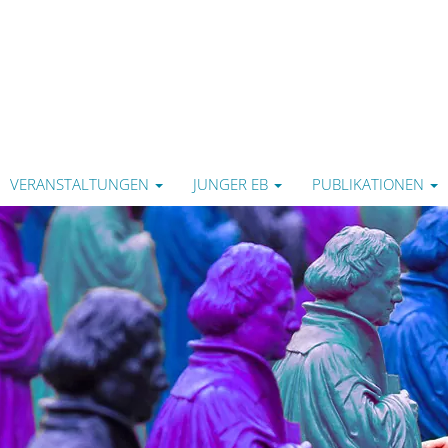
VERANSTALTUNGEN
JUNGER EB
PUBLIKATIONEN