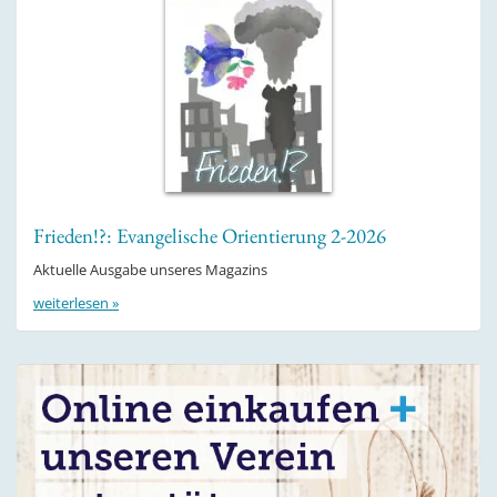
Frieden!?: Evangelische Orientierung 2-2026
Aktuelle Ausgabe unseres Magazins
weiterlesen »