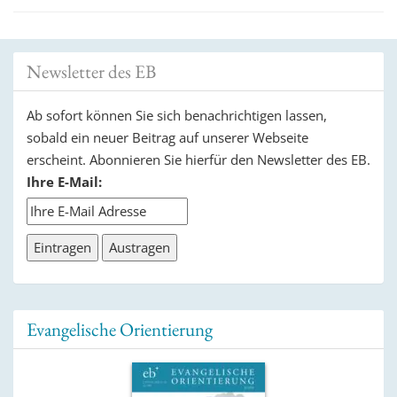
Newsletter des EB
Ab sofort können Sie sich benachrichtigen lassen,
sobald ein neuer Beitrag auf unserer Webseite
erscheint. Abonnieren Sie hierfür den Newsletter des EB.
Ihre E-Mail:
Evangelische Orientierung