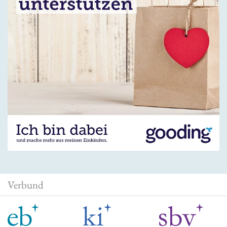
Verbund