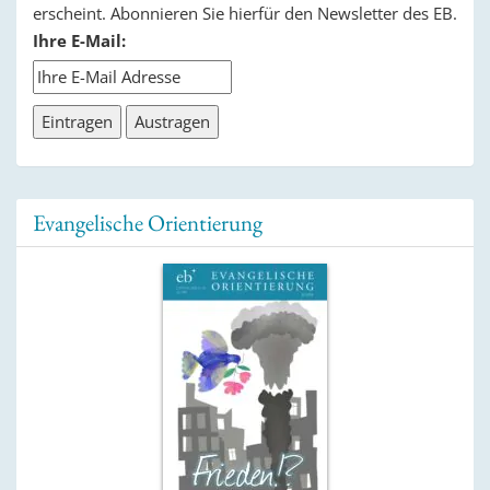
erscheint. Abonnieren Sie hierfür den Newsletter des EB.
Ihre E-Mail:
Evangelische Orientierung