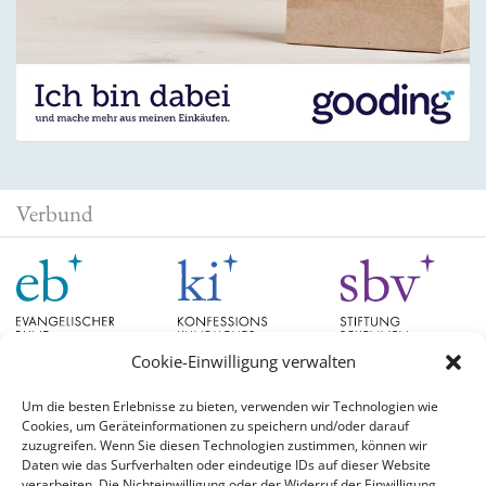
Verbund
Cookie-Einwilligung verwalten
Um die besten Erlebnisse zu bieten, verwenden wir Technologien wie
Cookies, um Geräteinformationen zu speichern und/oder darauf
Schlagwörter
zuzugreifen. Wenn Sie diesen Technologien zustimmen, können wir
Daten wie das Surfverhalten oder eindeutige IDs auf dieser Website
verarbeiten. Die Nichteinwilligung oder der Widerruf der Einwilligung