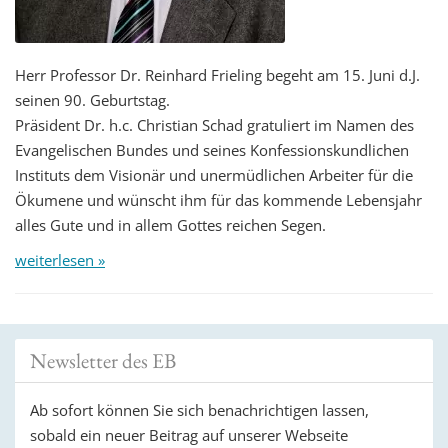
Herr Professor Dr. Reinhard Frieling begeht am 15. Juni d.J.
seinen 90. Geburtstag.
Präsident Dr. h.c. Christian Schad gratuliert im Namen des
Evangelischen Bundes und seines Konfessionskundlichen
Instituts dem Visionär und unermüdlichen Arbeiter für die
Ökumene und wünscht ihm für das kommende Lebensjahr
alles Gute und in allem Gottes reichen Segen.
weiterlesen »
Newsletter des EB
Ab sofort können Sie sich benachrichtigen lassen,
sobald ein neuer Beitrag auf unserer Webseite