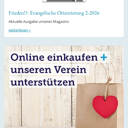
Frieden!?: Evangelische Orientierung 2-2026
Aktuelle Ausgabe unseres Magazins
weiterlesen »