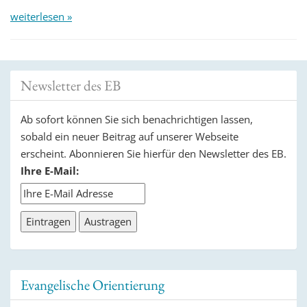
weiterlesen »
Newsletter des EB
Ab sofort können Sie sich benachrichtigen lassen,
sobald ein neuer Beitrag auf unserer Webseite
erscheint. Abonnieren Sie hierfür den Newsletter des EB.
Ihre E-Mail:
Evangelische Orientierung