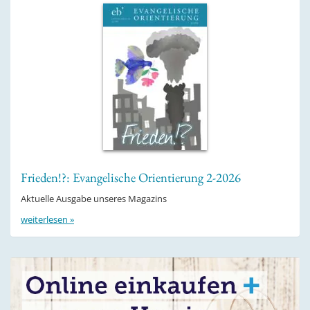
Frieden!?: Evangelische Orientierung 2-2026
Aktuelle Ausgabe unseres Magazins
weiterlesen »