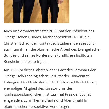
Auch im Sommersemester 2026 hat der Präsident des
Evangelischen Bundes, Kirchenpräsident i.R. Dr. h.c.
Christian Schad, den Kontakt zu Studierenden gesucht –
auch, um ihnen die ökumenische Arbeit des Evangelischen
Bundes und seines Konfessionskundlichen Instituts in
Bensheim nahezubringen.
Am 10. Juni dieses Jahres war er Gast des Seminars der
Evangelisch-Theologischen Fakultät der Universität
Tübingen. Der Neutestamentler Professor Ulrich Heckel,
ehemaliges Mitglied des Kuratoriums des
Konfessionskundlichen Instituts, hat Präsident Schad
eingeladen, zum Thema „Taufe und Abendmahl in
ökumenischer Perspektive“ vorzutragen.