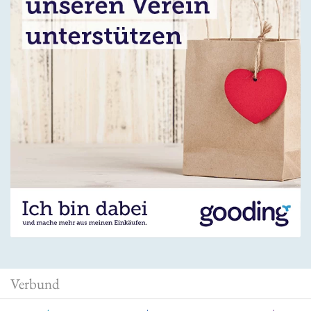
Verbund