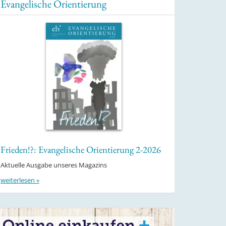
Evangelische Orientierung
Frieden!?: Evangelische Orientierung 2-2026
Aktuelle Ausgabe unseres Magazins
weiterlesen »