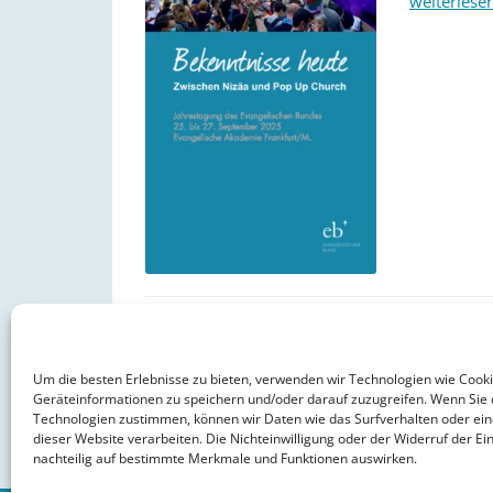
weiterlese
Um die besten Erlebnisse zu bieten, verwenden wir Technologien wie Cook
Geräteinformationen zu speichern und/oder darauf zuzugreifen. Wenn Sie 
Technologien zustimmen, können wir Daten wie das Surfverhalten oder ein
dieser Website verarbeiten. Die Nichteinwilligung oder der Widerruf der Ein
nachteilig auf bestimmte Merkmale und Funktionen auswirken.