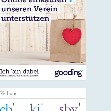
Verbund