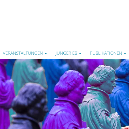
VERANSTALTUNGEN
JUNGER EB
PUBLIKATIONEN