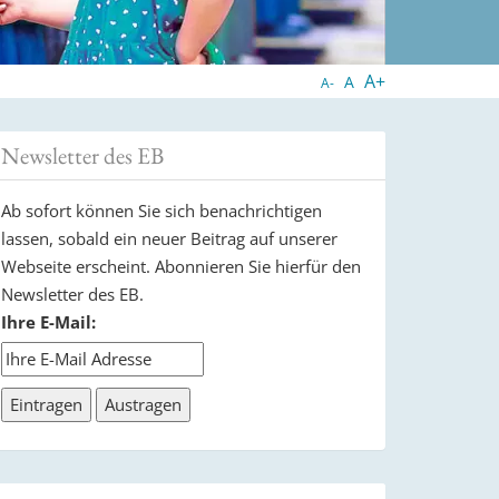
A+
A
A-
Newsletter des EB
Ab sofort können Sie sich benachrichtigen
lassen, sobald ein neuer Beitrag auf unserer
Webseite erscheint. Abonnieren Sie hierfür den
Newsletter des EB.
Ihre E-Mail: