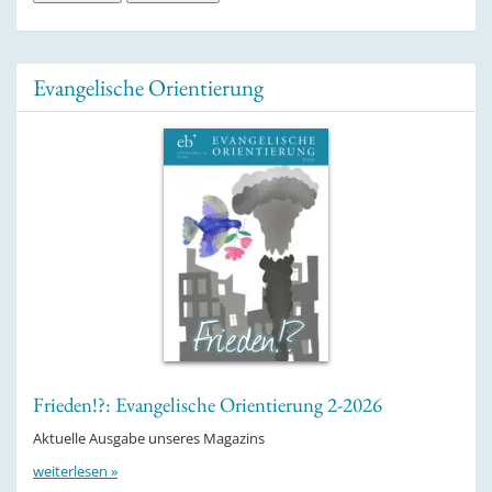
Evangelische Orientierung
Frieden!?: Evangelische Orientierung 2-2026
Aktuelle Ausgabe unseres Magazins
weiterlesen »