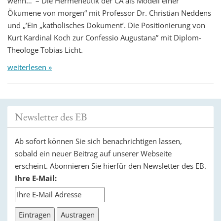
wenn…‘ – Die Hermeneutik der CA als Modell einer
Ökumene von morgen“ mit Professor Dr. Christian Neddens
und „’Ein „katholisches Dokument’. Die Positionierung von
Kurt Kardinal Koch zur Confessio Augustana” mit Diplom-
Theologe Tobias Licht.
weiterlesen »
Newsletter des EB
Ab sofort können Sie sich benachrichtigen lassen,
sobald ein neuer Beitrag auf unserer Webseite
erscheint. Abonnieren Sie hierfür den Newsletter des EB.
Ihre E-Mail: