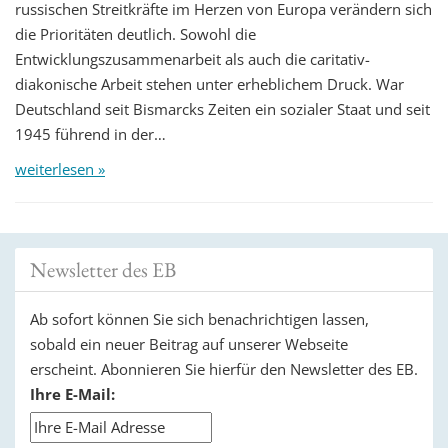
russischen Streitkräfte im Herzen von Europa verändern sich
die Prioritäten deutlich. Sowohl die
Entwicklungszusammenarbeit als auch die caritativ-
diakonische Arbeit stehen unter erheblichem Druck. War
Deutschland seit Bismarcks Zeiten ein sozialer Staat und seit
1945 führend in der…
weiterlesen »
Newsletter des EB
Ab sofort können Sie sich benachrichtigen lassen,
sobald ein neuer Beitrag auf unserer Webseite
erscheint. Abonnieren Sie hierfür den Newsletter des EB.
Ihre E-Mail: