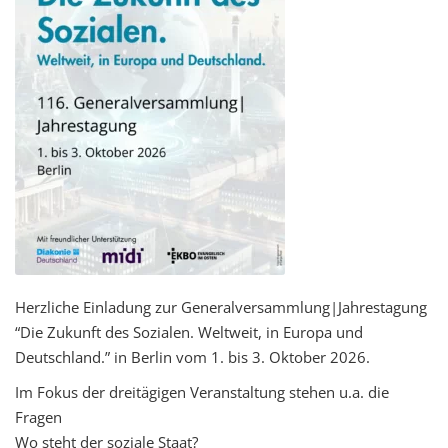
Herzliche Einladung zur Generalversammlung|Jahrestagung
“Die Zukunft des Sozialen. Weltweit, in Europa und
Deutschland.” in Berlin vom 1. bis 3. Oktober 2026.
Im Fokus der dreitägigen Veranstaltung stehen u.a. die
Fragen
Wo steht der soziale Staat?