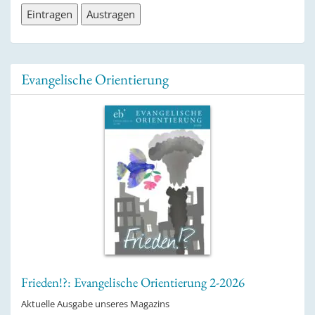
Evangelische Orientierung
Frieden!?: Evangelische Orientierung 2-2026
Aktuelle Ausgabe unseres Magazins