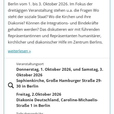
Berlin vom 1. bis 3. Oktober 2026. Im Fokus der
dreitägigen Veranstaltung stehen u.a. die Fragen Wo
steht der soziale Staat? Wo die Kirchen und ihre
Diakonie? Können die Integrations- und Bindekräfte
gehalten werden? Das diskutieren wir mit führenden
Repräsentantinnen und Repräsentanten humanitärer,
kirchlicher und diakonischer Hilfe im Zentrum Berlins.
weiterlesen »
Veranstaltungsort
Donnerstag, 1. Oktober 2026, und Samstag, 3.
Oktober 2026
Sophienkirche, Große Hamburger Straße 29-
30 in Berlin
Freitag, 2.Oktober 2026
Diakonie Deutschland, Caroline-Michaelis-
Straße 1 in Berlin
Teilnahmegebühr