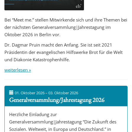
Bei “Meet me.” stellen Mitwirkende sich und ihre Themen bei
der nächsten Generalversammlung|Jahrestagung im
Oktober 2026 in Berlin vor.
Dr. Dagmar Pruin macht den Anfang. Sie ist seit 2021
Präsidentin der evangelischen Hilfswerke Brot für die Welt
und Diakonie Katastrophenhilfe.
weiterlesen »
01. Oktober 2026 – 03. Oktober 2026
Generalversammlung/Jahrestagung 2026
Herzliche Einladung zur
Generalversammlung|Jahrestagung “Die Zukunft des
Sozialen. Weltweit, in Europa und Deutschland.” in