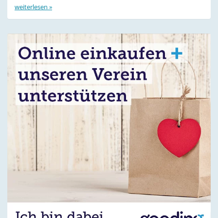
weiterlesen »