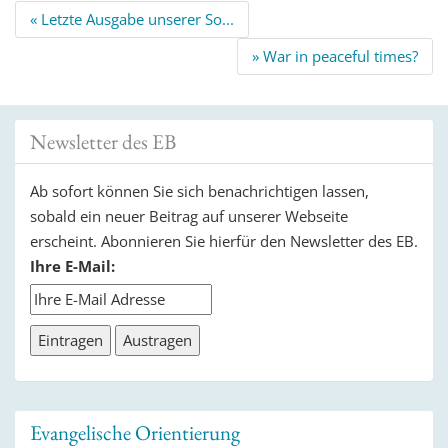
Beitrags
« Letzte Ausgabe unserer So...
Navigation
» War in peaceful times?
Newsletter des EB
Ab sofort können Sie sich benachrichtigen lassen,
sobald ein neuer Beitrag auf unserer Webseite
erscheint. Abonnieren Sie hierfür den Newsletter des EB.
Ihre E-Mail:
Evangelische Orientierung