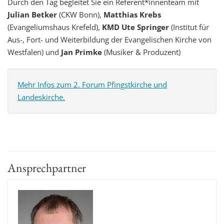
Durch den Tag begleitet Sie ein Referent*innenteam mit
Julian Betker
(CKW Bonn),
Matthias Krebs
(Evangeliumshaus Krefeld),
KMD Ute Springer
(Institut für
Aus-, Fort- und Weiterbildung der Evangelischen Kirche von
Westfalen) und
Jan Primke
(Musiker & Produzent)
Mehr Infos zum 2. Forum Pfingstkirche und
Landeskirche.
Ansprechpartner