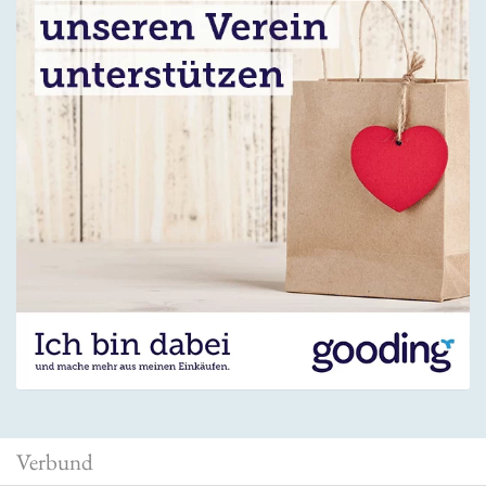
Verbund