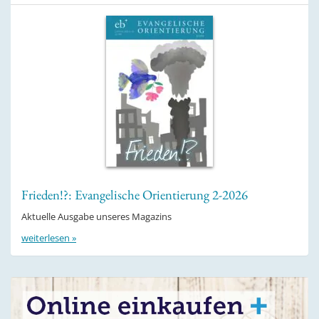
Frieden!?: Evangelische Orientierung 2-2026
Aktuelle Ausgabe unseres Magazins
weiterlesen »