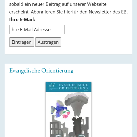
sobald ein neuer Beitrag auf unserer Webseite
erscheint. Abonnieren Sie hierfür den Newsletter des EB.
Ihre E-Mail:
Evangelische Orientierung