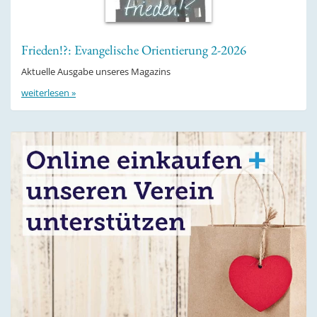
Frieden!?: Evangelische Orientierung 2-2026
Aktuelle Ausgabe unseres Magazins
weiterlesen »