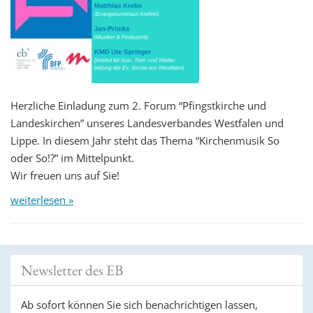
Herzliche Einladung zum 2. Forum “Pfingstkirche und
Landeskirchen” unseres Landesverbandes Westfalen und
Lippe. In diesem Jahr steht das Thema “Kirchenmusik So
oder So!?” im Mittelpunkt.
Wir freuen uns auf Sie!
weiterlesen »
Newsletter des EB
Ab sofort können Sie sich benachrichtigen lassen,