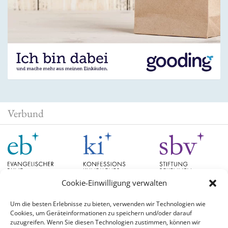
Verbund
Cookie-Einwilligung verwalten
Um die besten Erlebnisse zu bieten, verwenden wir Technologien wie
Cookies, um Geräteinformationen zu speichern und/oder darauf
Schlagwörter
zuzugreifen. Wenn Sie diesen Technologien zustimmen, können wir