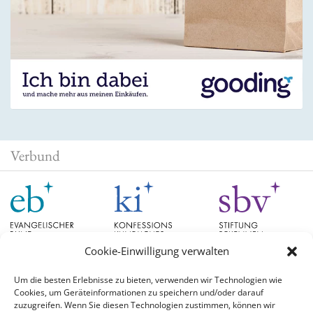
Verbund
Cookie-Einwilligung verwalten
Um die besten Erlebnisse zu bieten, verwenden wir Technologien wie
Cookies, um Geräteinformationen zu speichern und/oder darauf
Schlagwörter
zuzugreifen. Wenn Sie diesen Technologien zustimmen, können wir