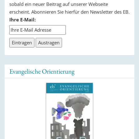
sobald ein neuer Beitrag auf unserer Webseite
erscheint. Abonnieren Sie hierfür den Newsletter des EB.
Ihre E-Mail:
Evangelische Orientierung