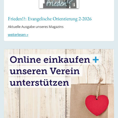
Frieden!?: Evangelische Orientierung 2-2026
Aktuelle Ausgabe unseres Magazins
weiterlesen »