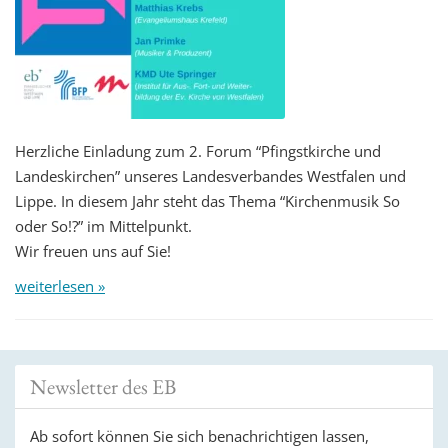
Herzliche Einladung zum 2. Forum “Pfingstkirche und
Landeskirchen” unseres Landesverbandes Westfalen und
Lippe. In diesem Jahr steht das Thema “Kirchenmusik So
oder So!?” im Mittelpunkt.
Wir freuen uns auf Sie!
weiterlesen »
Newsletter des EB
Ab sofort können Sie sich benachrichtigen lassen,