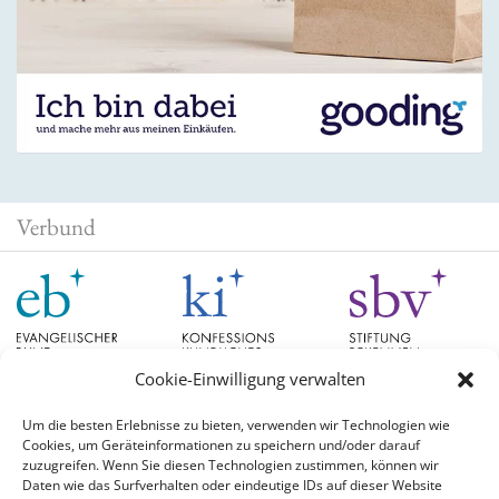
Verbund
Cookie-Einwilligung verwalten
Um die besten Erlebnisse zu bieten, verwenden wir Technologien wie
Cookies, um Geräteinformationen zu speichern und/oder darauf
Schlagwörter
zuzugreifen. Wenn Sie diesen Technologien zustimmen, können wir
Daten wie das Surfverhalten oder eindeutige IDs auf dieser Website