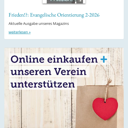
Frieden!?: Evangelische Orientierung 2-2026
Aktuelle Ausgabe unseres Magazins
weiterlesen »