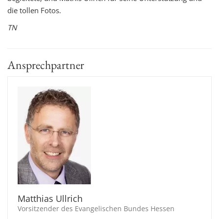
die tollen Fotos.
TN
Ansprechpartner
Matthias Ullrich
Vorsitzender des Evangelischen Bundes Hessen