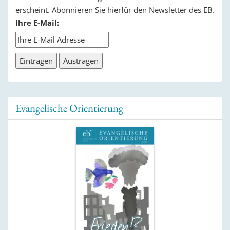
erscheint. Abonnieren Sie hierfür den Newsletter des EB.
Ihre E-Mail:
Evangelische Orientierung