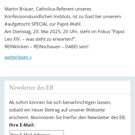
Martin Bräuer, Catholica-Referent unseres
Konfessionskundlichen Instituts, ist zu Gast bei unserem
#aufgetischt SPECIAL zur Papst-Wahl.
Am Dienstag, 20. Mai 2025, 20 Uhr, steht im Fokus “Papst
Leo XIV. – was steht zu erwarten?”.
REINklicken – REINschauen – DABEI sein!
weiterlesen »
Newsletter des EB
Ab sofort können Sie sich benachrichtigen lassen,
sobald ein neuer Beitrag auf unserer Webseite
erscheint. Abonnieren Sie hierfür den Newsletter des EB.
Ihre E-Mail: