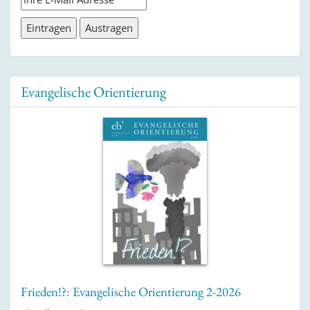
Evangelische Orientierung
Frieden!?: Evangelische Orientierung 2-2026