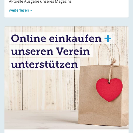
Aktuelle Ausgabe unseres Magazins
weiterlesen »