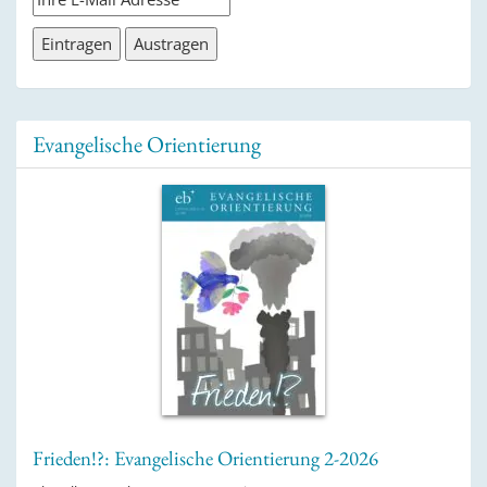
Evangelische Orientierung
Frieden!?: Evangelische Orientierung 2-2026