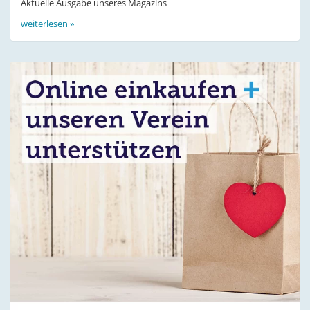
Aktuelle Ausgabe unseres Magazins
weiterlesen »