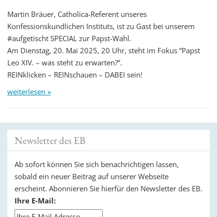
Martin Bräuer, Catholica-Referent unseres
Konfessionskundlichen Instituts, ist zu Gast bei unserem
#aufgetischt SPECIAL zur Papst-Wahl.
Am Dienstag, 20. Mai 2025, 20 Uhr, steht im Fokus “Papst
Leo XIV. – was steht zu erwarten?”.
REINklicken – REINschauen – DABEI sein!
weiterlesen »
Newsletter des EB
Ab sofort können Sie sich benachrichtigen lassen,
sobald ein neuer Beitrag auf unserer Webseite
erscheint. Abonnieren Sie hierfür den Newsletter des EB.
Ihre E-Mail: