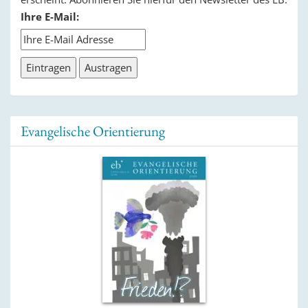
Ihre E-Mail:
Evangelische Orientierung