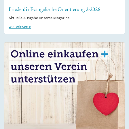
Frieden!?: Evangelische Orientierung 2-2026
Aktuelle Ausgabe unseres Magazins
weiterlesen »