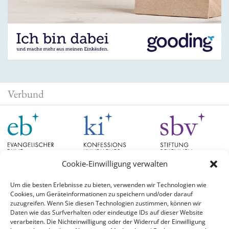
Verbund
Cookie-Einwilligung verwalten
Um die besten Erlebnisse zu bieten, verwenden wir Technologien wie
Cookies, um Geräteinformationen zu speichern und/oder darauf
Schlagwörter
zuzugreifen. Wenn Sie diesen Technologien zustimmen, können wir
Daten wie das Surfverhalten oder eindeutige IDs auf dieser Website
verarbeiten. Die Nichteinwilligung oder der Widerruf der Einwilligung
EB Hessen
Christian Schad
Diskussion
#aufgetischt
EB Bayern
Evangelische