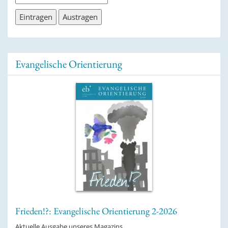
Evangelische Orientierung
Frieden!?: Evangelische Orientierung 2-2026
Aktuelle Ausgabe unseres Magazins