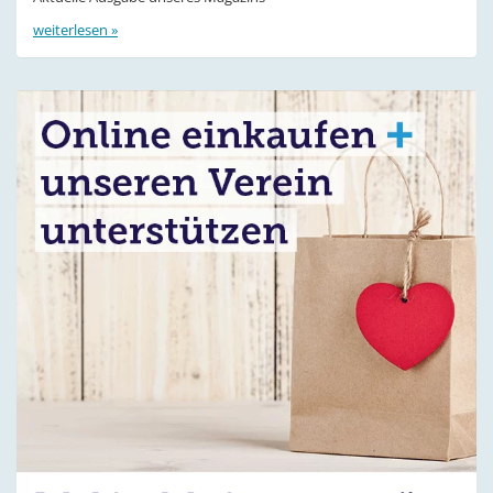
weiterlesen »