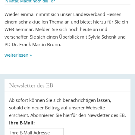
in Katar
,
Macht hoch die Tor
Wieder einmal nimmt sich unser Landesverband Hessen
einem sehr aktuellen Thema an und bietet hierzu für Sie ein
WEB-Seminar. Melden Sie sich noch heute an und
verschaffen Sie sich einen Überblick mit Sylvia Schenk und
PD Dr. Frank Martin Brunn.
weiterlesen »
Newsletter des EB
Ab sofort können Sie sich benachrichtigen lassen,
sobald ein neuer Beitrag auf unserer Webseite
erscheint. Abonnieren Sie hierfür den Newsletter des EB.
Ihre E-Mail: