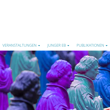
VERANSTALTUNGEN
JUNGER EB
PUBLIKATIONEN