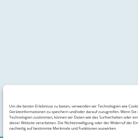
Um die besten Erlebnisse zu bieten, verwenden wir Technologien wie Cook
Geräteinformationen zu speichern und/oder darauf zuzugreifen. Wenn Sie 
Technologien zustimmen, können wir Daten wie das Surfverhalten oder ein
dieser Website verarbeiten. Die Nichteinwilligung oder der Widerruf der Ein
nachteilig auf bestimmte Merkmale und Funktionen auswirken.