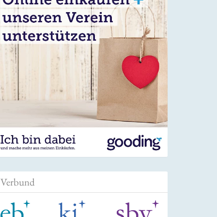
Verbund