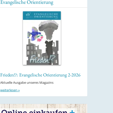
Evangelische Orientierung
Frieden!?: Evangelische Orientierung 2-2026
Aktuelle Ausgabe unseres Magazins
weiterlesen »