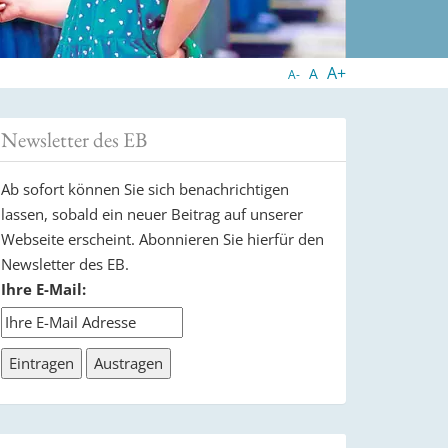
A+
A
A-
Newsletter des EB
Ab sofort können Sie sich benachrichtigen
lassen, sobald ein neuer Beitrag auf unserer
Webseite erscheint. Abonnieren Sie hierfür den
Newsletter des EB.
Ihre E-Mail: