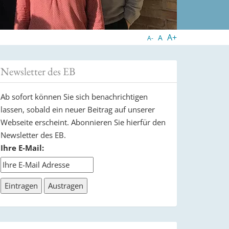
A+
A
A-
Newsletter des EB
Ab sofort können Sie sich benachrichtigen
lassen, sobald ein neuer Beitrag auf unserer
Webseite erscheint. Abonnieren Sie hierfür den
Newsletter des EB.
Ihre E-Mail: