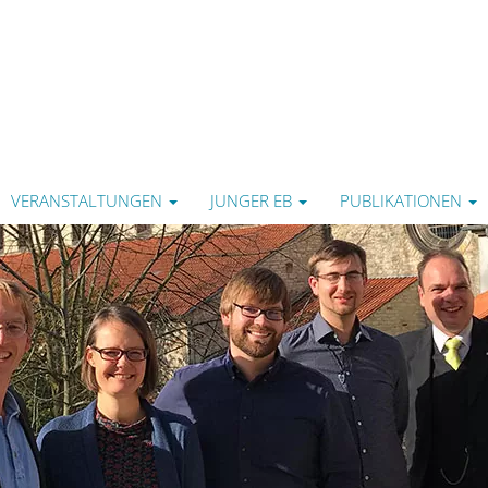
VERANSTALTUNGEN
JUNGER EB
PUBLIKATIONEN