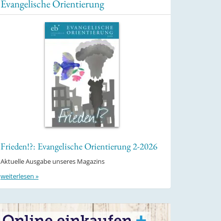
Evangelische Orientierung
Frieden!?: Evangelische Orientierung 2-2026
Aktuelle Ausgabe unseres Magazins
weiterlesen »