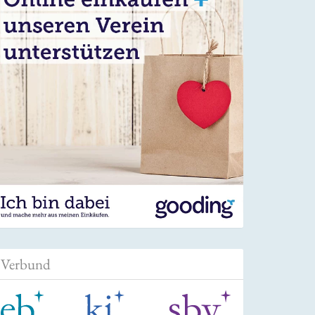
Verbund