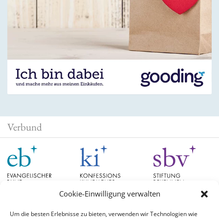
Verbund
Cookie-Einwilligung verwalten
Um die besten Erlebnisse zu bieten, verwenden wir Technologien wie