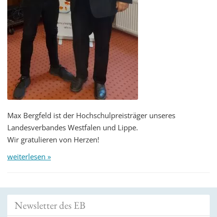
Max Bergfeld ist der Hochschulpreisträger unseres
Landesverbandes Westfalen und Lippe.
Wir gratulieren von Herzen!
weiterlesen »
Newsletter des EB