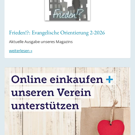
Frieden!?: Evangelische Orientierung 2-2026
Aktuelle Ausgabe unseres Magazins
weiterlesen »