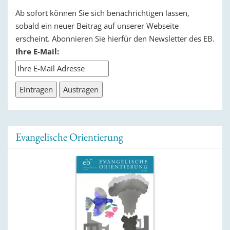
Ab sofort können Sie sich benachrichtigen lassen,
sobald ein neuer Beitrag auf unserer Webseite
erscheint. Abonnieren Sie hierfür den Newsletter des EB.
Ihre E-Mail:
Evangelische Orientierung