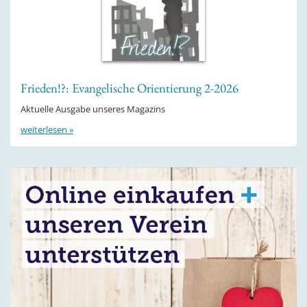
Frieden!?: Evangelische Orientierung 2-2026
Aktuelle Ausgabe unseres Magazins
weiterlesen »