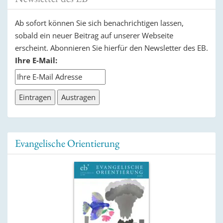
Ab sofort können Sie sich benachrichtigen lassen,
sobald ein neuer Beitrag auf unserer Webseite
erscheint. Abonnieren Sie hierfür den Newsletter des EB.
Ihre E-Mail:
Evangelische Orientierung