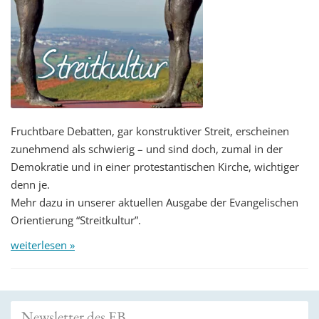
Fruchtbare Debatten, gar konstruktiver Streit, erscheinen
zunehmend als schwierig – und sind doch, zumal in der
Demokratie und in einer protestantischen Kirche, wichtiger
denn je.
Mehr dazu in unserer aktuellen Ausgabe der Evangelischen
Orientierung “Streitkultur”.
weiterlesen »
Newsletter des EB