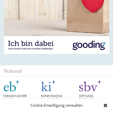
Verbund
Cookie-Einwilligung verwalten