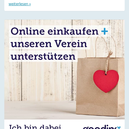
weiterlesen »