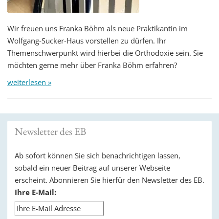
Wir freuen uns Franka Böhm als neue Praktikantin im
Wolfgang-Sucker-Haus vorstellen zu dürfen. Ihr
Themenschwerpunkt wird hierbei die Orthodoxie sein. Sie
möchten gerne mehr über Franka Böhm erfahren?
weiterlesen »
Newsletter des EB
Ab sofort können Sie sich benachrichtigen lassen,
sobald ein neuer Beitrag auf unserer Webseite
erscheint. Abonnieren Sie hierfür den Newsletter des EB.
Ihre E-Mail: