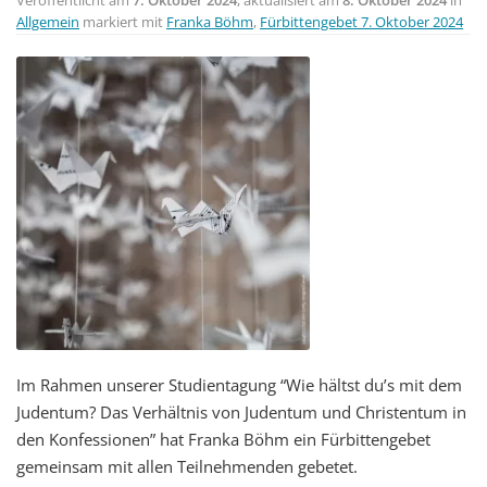
Allgemein
markiert mit
Franka Böhm
,
Fürbittengebet 7. Oktober 2024
Im Rahmen unserer Studientagung “Wie hältst du’s mit dem
Judentum? Das Verhältnis von Judentum und Christentum in
den Konfessionen” hat Franka Böhm ein Fürbittengebet
gemeinsam mit allen Teilnehmenden gebetet.