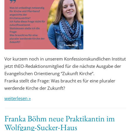
Vor kurzem noch in unserem Konfessionskundlichen Institut
jetzt thEO-Redaktionsmitglied für die nächste Ausgabe der
Evangelischen Orientierung “Zukunft Kirche”.
Franka stellt die Frage: Was braucht es für eine pluraler
werdende Kirche der Zukunft?
weiterlesen »
Franka Böhm neue Praktikantin im
Wolfgang-Sucker-Haus