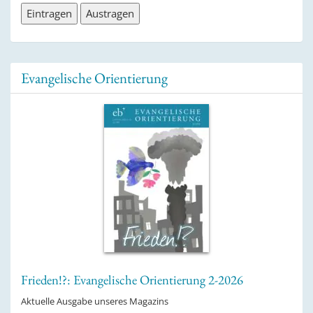
Evangelische Orientierung
Frieden!?: Evangelische Orientierung 2-2026
Aktuelle Ausgabe unseres Magazins