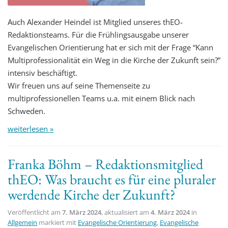
Auch Alexander Heindel ist Mitglied unseres thEO-
Redaktionsteams. Für die Frühlingsausgabe unserer
Evangelischen Orientierung hat er sich mit der Frage “Kann
Multiprofessionalität ein Weg in die Kirche der Zukunft sein?”
intensiv beschäftigt.
Wir freuen uns auf seine Themenseite zu
multiprofessionellen Teams u.a. mit einem Blick nach
Schweden.
weiterlesen »
Franka Böhm – Redaktionsmitglied
thEO: Was braucht es für eine pluraler
werdende Kirche der Zukunft?
Veröffentlicht am
7. März 2024
, aktualisiert am
4. März 2024
in
Allgemein
markiert mit
Evangelische Orientierung
,
Evangelische