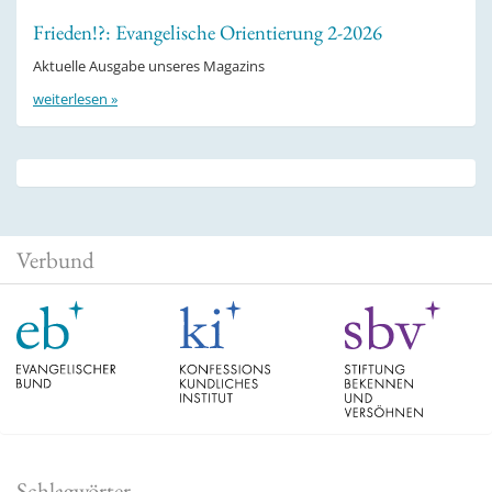
Frieden!?: Evangelische Orientierung 2-2026
Aktuelle Ausgabe unseres Magazins
weiterlesen »
Verbund
Schlagwörter