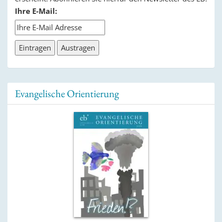
Ihre E-Mail:
Evangelische Orientierung