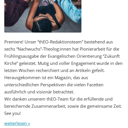
Premiere! Unser “thEO-Redaktionsteam” bestehend aus
sechs “Nachwuchs”-Theolog:innen hat Pionierarbeit für die
Frühlingsausgabe der Evangelischen Orientierung “Zukunft
Kirche” geleistet. Mutig und voller Engagement wurde in den
letzten Wochen recherchiert und an Artikeln gefeilt.
Herausgekommen ist ein Magazin, das aus
unterschiedlichen Perspektiven die vielen Facetten
ausführlich und visionär betrachtet.
Wir danken unserem thEO-Team für die erfüllende und
bereichernde Zusammenarbeit, sowie die gemeinsame Zeit.
See you!
weiterlesen »