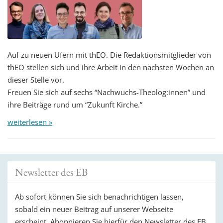
Auf zu neuen Ufern mit thEO. Die Redaktionsmitglieder von
thEO stellen sich und ihre Arbeit in den nächsten Wochen an
dieser Stelle vor.
Freuen Sie sich auf sechs “Nachwuchs-Theolog:innen” und
ihre Beiträge rund um “Zukunft Kirche.”
weiterlesen »
Newsletter des EB
Ab sofort können Sie sich benachrichtigen lassen,
sobald ein neuer Beitrag auf unserer Webseite
erscheint. Abonnieren Sie hierfür den Newsletter des EB.