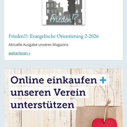
Frieden!?: Evangelische Orientierung 2-2026
Aktuelle Ausgabe unseres Magazins
weiterlesen »