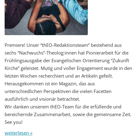
Premiere! Unser “thEO-Redaktionsteam” bestehend aus
sechs “Nachwuchs”-Theolog:innen hat Pionierarbeit für die
Frühlingsausgabe der Evangelischen Orientierung “Zukunft
Kirche” geleistet. Mutig und voller Engagement wurde in den
letzten Wochen recherchiert und an Artikeln gefeilt.
Herausgekommen ist ein Magazin, das aus
unterschiedlichen Perspektiven die vielen Facetten
ausführlich und visionär betrachtet.
Wir danken unserem thEO-Team für die erfüllende und
bereichernde Zusammenarbeit, sowie die gemeinsame Zeit.
See you!
weiterlesen »