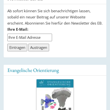
Ab sofort können Sie sich benachrichtigen lassen,
sobald ein neuer Beitrag auf unserer Webseite
erscheint. Abonnieren Sie hierfür den Newsletter des EB.
Ihre E-Mail:
Evangelische Orientierung