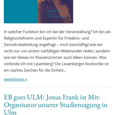
In welcher Funktion bin ich bei der Veranstaltung? Ich bin als
Religionslehrerin und Expertin für Friedens- und
Demokratiebildung angefragt – mich beschäftigt wie wir
nicht nur von einem vielfältigen Miteinander reden, sondern
wie wir dieses im Klassenzimmer auch leben können. Was
verbinde ich mit Leuenberg? Die Leuenberger Konkordie ist
ein starkes Zeichen für die Einheit…
weiterlesen »
EB goes ULM: Jonas Frank ist Mit-
Organisator unserer Studientagung in
Ulm