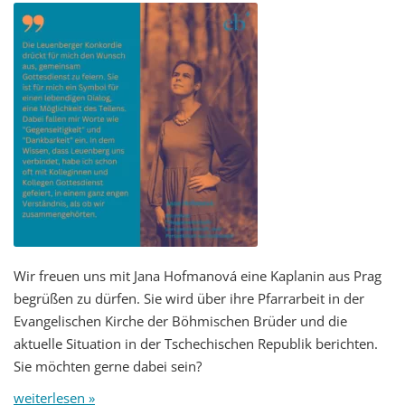
Wir freuen uns mit Jana Hofmanová eine Kaplanin aus Prag
begrüßen zu dürfen. Sie wird über ihre Pfarrarbeit in der
Evangelischen Kirche der Böhmischen Brüder und die
aktuelle Situation in der Tschechischen Republik berichten.
Sie möchten gerne dabei sein?
weiterlesen »