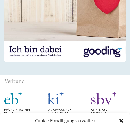
Verbund
Cookie-Einwilligung verwalten