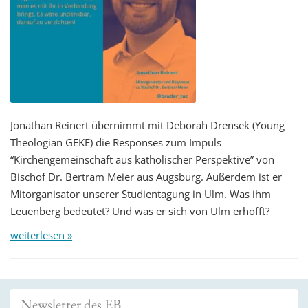
Jonathan Reinert übernimmt mit Deborah Drensek (Young
Theologian GEKE) die Responses zum Impuls
“Kirchengemeinschaft aus katholischer Perspektive” von
Bischof Dr. Bertram Meier aus Augsburg. Außerdem ist er
Mitorganisator unserer Studientagung in Ulm. Was ihm
Leuenberg bedeutet? Und was er sich von Ulm erhofft?
weiterlesen »
Newsletter des EB