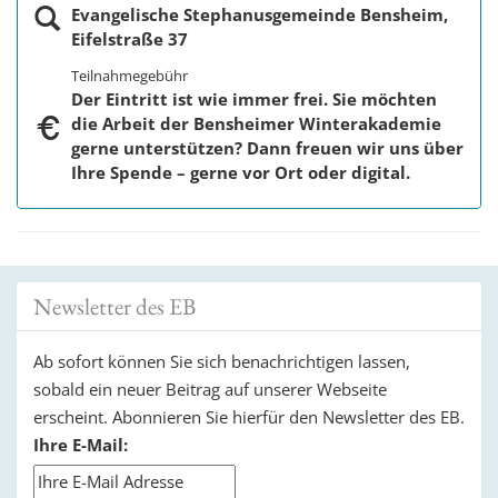
Evangelische Stephanusgemeinde Bensheim,
Eifelstraße 37
Teilnahmegebühr
Der Eintritt ist wie immer frei. Sie möchten
die Arbeit der Bensheimer Winterakademie
gerne unterstützen? Dann freuen wir uns über
Ihre Spende – gerne vor Ort oder digital.
Newsletter des EB
Ab sofort können Sie sich benachrichtigen lassen,
sobald ein neuer Beitrag auf unserer Webseite
erscheint. Abonnieren Sie hierfür den Newsletter des EB.
Ihre E-Mail: