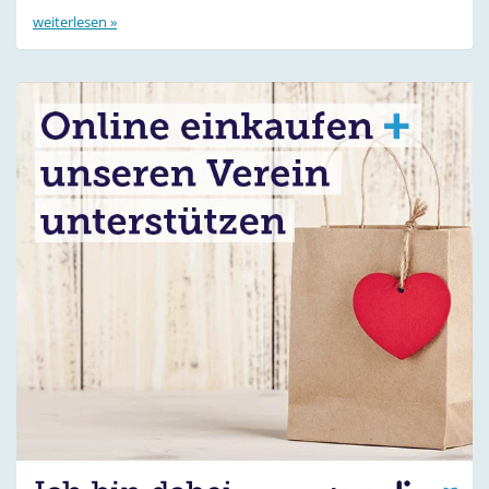
weiterlesen »