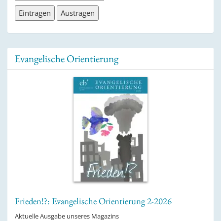
Evangelische Orientierung
Frieden!?: Evangelische Orientierung 2-2026
Aktuelle Ausgabe unseres Magazins