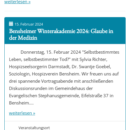
weiterlesen »
15. Februar 2024
Bensheimer Winterakademie 2024: Glaube in
der Medizin
Donnerstag, 15. Februar 2024 "Selbstbestimmtes
Leben, selbstbestimmter Tod?" mit Sylvia Richter,
Hospizseelsorgerin Darmstadt, Dr. Swantje Goebel,
Soziologin, Hospizverein Bensheim. Wir freuen uns auf
drei spannende Vortragsabende mit anschließenden
Diskussionsrunden im Gemeindehaus der
Evangelischen Stephanusgemeinde, Eifelstraße 37 in
Bensheim....
weiterlesen »
Veranstaltungsort