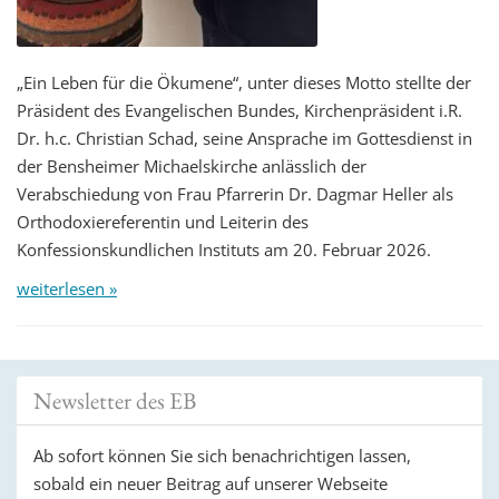
„Ein Leben für die Ökumene“, unter dieses Motto stellte der
Präsident des Evangelischen Bundes, Kirchenpräsident i.R.
Dr. h.c. Christian Schad, seine Ansprache im Gottesdienst in
der Bensheimer Michaelskirche anlässlich der
Verabschiedung von Frau Pfarrerin Dr. Dagmar Heller als
Orthodoxiereferentin und Leiterin des
Konfessionskundlichen Instituts am 20. Februar 2026.
weiterlesen »
Newsletter des EB
Ab sofort können Sie sich benachrichtigen lassen,
sobald ein neuer Beitrag auf unserer Webseite