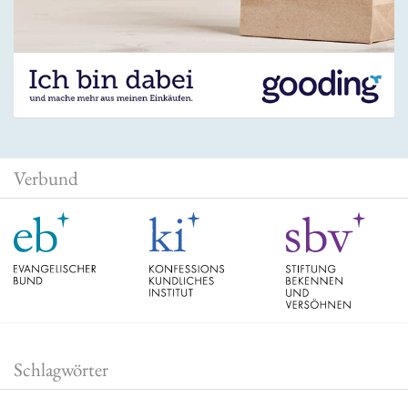
Verbund
Schlagwörter