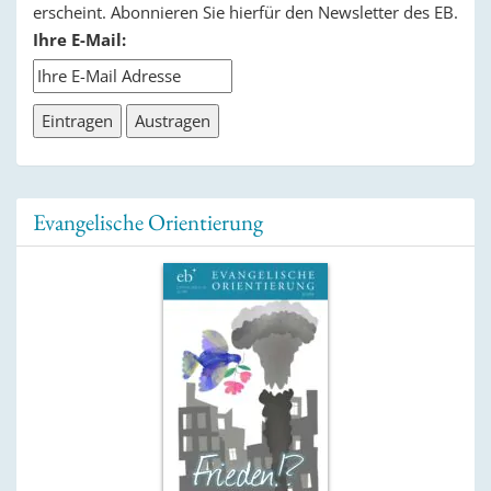
erscheint. Abonnieren Sie hierfür den Newsletter des EB.
Ihre E-Mail:
Evangelische Orientierung