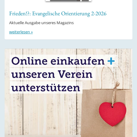
Frieden!?: Evangelische Orientierung 2-2026
Aktuelle Ausgabe unseres Magazins
weiterlesen »