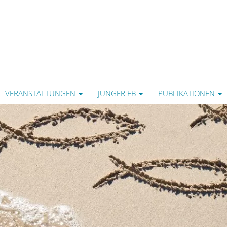
VERANSTALTUNGEN
JUNGER EB
PUBLIKATIONEN