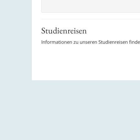
Studienreisen
Informationen zu unseren Studienreisen finde