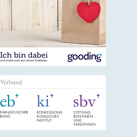
Verbund