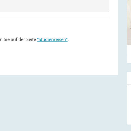
n Sie auf der Seite
“Studienreisen”
.