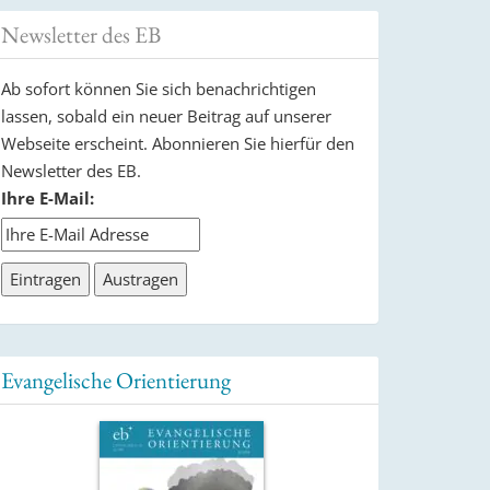
Newsletter des EB
Ab sofort können Sie sich benachrichtigen
lassen, sobald ein neuer Beitrag auf unserer
Webseite erscheint. Abonnieren Sie hierfür den
Newsletter des EB.
Ihre E-Mail:
Evangelische Orientierung