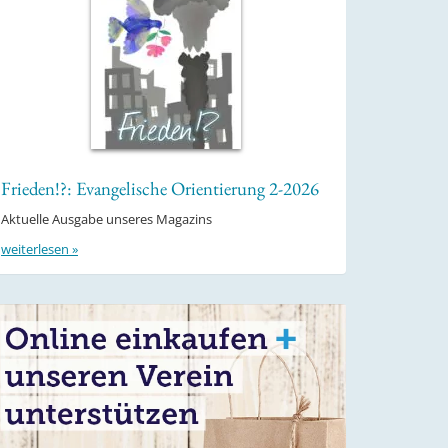
Frieden!?: Evangelische Orientierung 2-2026
Aktuelle Ausgabe unseres Magazins
weiterlesen »