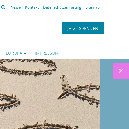
Suchen
Presse
Kontakt
Datenschutzerklärung
Sitemap
JETZT SPENDEN
EUROPA
IMPRESSUM