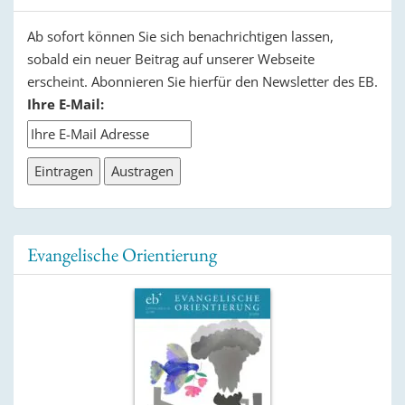
Ab sofort können Sie sich benachrichtigen lassen,
sobald ein neuer Beitrag auf unserer Webseite
erscheint. Abonnieren Sie hierfür den Newsletter des EB.
Ihre E-Mail:
Evangelische Orientierung