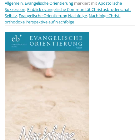
Allgemein
,
Evangelische Orientierung
markiert mit
Apostolische
Sukzession
,
Einblick evangelische Communität Christusbruderschaft
Selbitz
,
Evangelische Orientierung Nachfolge
,
Nachfolge Christi
,
orthodoxe Perspektive auf Nachfolge