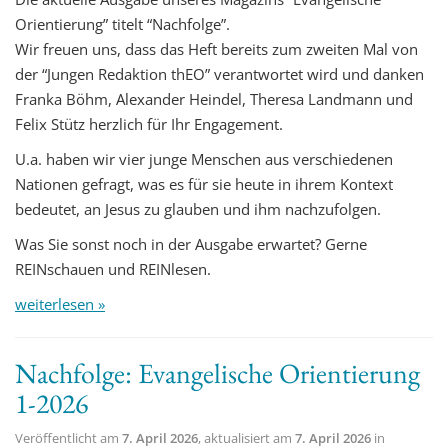
Orientierung” titelt “Nachfolge”.
Wir freuen uns, dass das Heft bereits zum zweiten Mal von
der “Jungen Redaktion thEO” verantwortet wird und danken
Franka Böhm, Alexander Heindel, Theresa Landmann und
Felix Stütz herzlich für Ihr Engagement.
U.a. haben wir vier junge Menschen aus verschiedenen
Nationen gefragt, was es für sie heute in ihrem Kontext
bedeutet, an Jesus zu glauben und ihm nachzufolgen.
Was Sie sonst noch in der Ausgabe erwartet? Gerne
REINschauen und REINlesen.
weiterlesen »
Nachfolge: Evangelische Orientierung
1-2026
Veröffentlicht am
7. April 2026
, aktualisiert am
7. April 2026
in