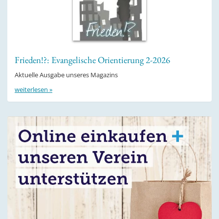
Frieden!?: Evangelische Orientierung 2-2026
Aktuelle Ausgabe unseres Magazins
weiterlesen »