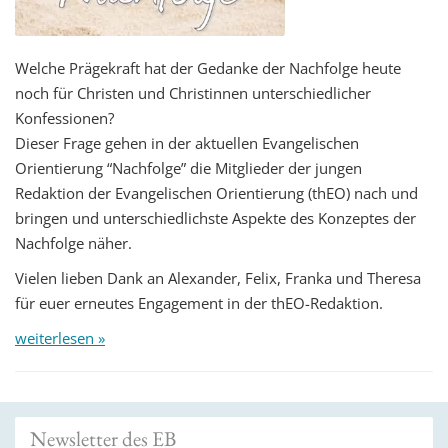
Welche Prägekraft hat der Gedanke der Nachfolge heute
noch für Christen und Christinnen unterschiedlicher
Konfessionen?
Dieser Frage gehen in der aktuellen Evangelischen
Orientierung “Nachfolge” die Mitglieder der jungen
Redaktion der Evangelischen Orientierung (thEO) nach und
bringen und unterschiedlichste Aspekte des Konzeptes der
Nachfolge näher.
Vielen lieben Dank an Alexander, Felix, Franka und Theresa
für euer erneutes Engagement in der thEO-Redaktion.
weiterlesen »
Newsletter des EB