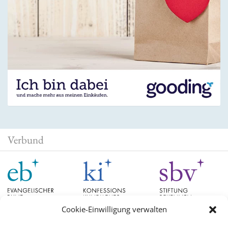
Verbund
Cookie-Einwilligung verwalten