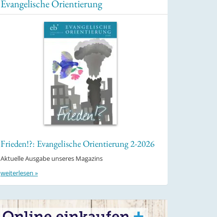
Evangelische Orientierung
Frieden!?: Evangelische Orientierung 2-2026
Aktuelle Ausgabe unseres Magazins
weiterlesen »