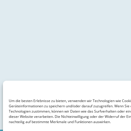
Um die besten Erlebnisse zu bieten, verwenden wir Technologien wie Cook
Geräteinformationen zu speichern und/oder darauf zuzugreifen. Wenn Sie 
Technologien zustimmen, können wir Daten wie das Surfverhalten oder ein
dieser Website verarbeiten. Die Nichteinwilligung oder der Widerruf der Ein
nachteilig auf bestimmte Merkmale und Funktionen auswirken.