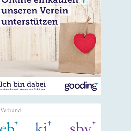
Verbund