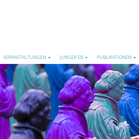
VERANSTALTUNGEN
JUNGER EB
PUBLIKATIONEN