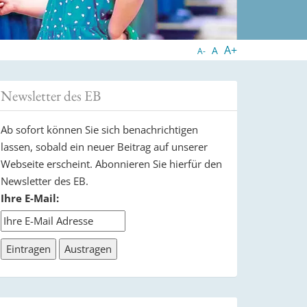
A+
A
A-
Newsletter des EB
Ab sofort können Sie sich benachrichtigen
lassen, sobald ein neuer Beitrag auf unserer
Webseite erscheint. Abonnieren Sie hierfür den
Newsletter des EB.
Ihre E-Mail: