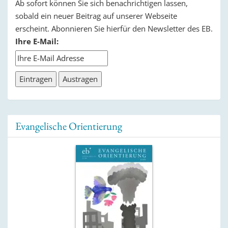
Ab sofort können Sie sich benachrichtigen lassen,
sobald ein neuer Beitrag auf unserer Webseite
erscheint. Abonnieren Sie hierfür den Newsletter des EB.
Ihre E-Mail:
Evangelische Orientierung