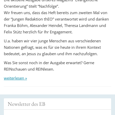
Orientierung” titelt “Nachfolge”.
Wir freuen uns, dass das Heft bereits zum zweiten Mal von
der “Jungen Redaktion thEO” verantwortet wird und danken
Franka Böhm, Alexander Heindel, Theresa Landmann und
Felix Stütz herzlich für Ihr Engagement.
U.a. haben wir vier junge Menschen aus verschiedenen
Nationen gefragt, was es für sie heute in ihrem Kontext
bedeutet, an Jesus zu glauben und ihm nachzufolgen.
Was Sie sonst noch in der Ausgabe erwartet? Gerne
REINschauen und REINlesen.
weiterlesen »
Newsletter des EB