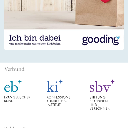
Verbund