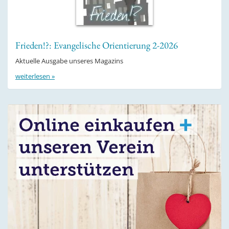
Frieden!?: Evangelische Orientierung 2-2026
Aktuelle Ausgabe unseres Magazins
weiterlesen »