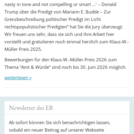
nasty in tone and not compelling or smart …’ – Donald
Trump über die Predigt von Mariann E. Budde – Zur
Grenzbeschreibung politischer Predigt im Licht
rechtspopulistischer Predigten” hat Sie die Jury überzeugt.
Wir freuen uns sehr, dass sie sich und ihre Arbeit hier
vorstellt und gratulieren noch einmal herzlich zum Klaus-W.-
Müller Preis 2025.
Bewerbungen für den Klaus-W.-Müller-Preis 2026 zum
Thema “Amt & Würde” sind noch bis 30. Juni 2026 möglich.
weiterlesen »
Newsletter des EB
Ab sofort können Sie sich benachrichtigen lassen,
sobald ein neuer Beitrag auf unserer Webseite