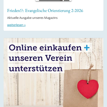
Frieden!?: Evangelische Orientierung 2-2026
Aktuelle Ausgabe unseres Magazins
weiterlesen »