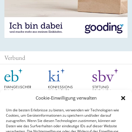
Verbund
Cookie-Einwilligung verwalten
Um die besten Erlebnisse zu bieten, verwenden wir Technologien wie
Cookies, um Geräteinformationen zu speichern und/oder darauf
Schlagwörter
zuzugreifen. Wenn Sie diesen Technologien zustimmen, können wir
Daten wie das Surfverhalten oder eindeutige IDs auf dieser Website
verarbeiten. Die Nichteinwilligung oder der Widerruf der Einwilligung