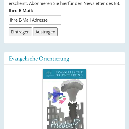
erscheint. Abonnieren Sie hierfür den Newsletter des EB.
Ihre E-Mail:
Evangelische Orientierung