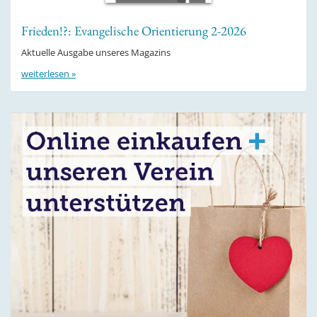
Frieden!?: Evangelische Orientierung 2-2026
Aktuelle Ausgabe unseres Magazins
weiterlesen »