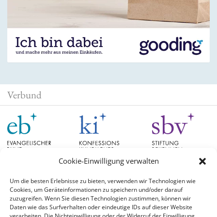
Verbund
Cookie-Einwilligung verwalten
Um die besten Erlebnisse zu bieten, verwenden wir Technologien wie
Cookies, um Geräteinformationen zu speichern und/oder darauf
Schlagwörter
zuzugreifen. Wenn Sie diesen Technologien zustimmen, können wir
Daten wie das Surfverhalten oder eindeutige IDs auf dieser Website
verarbeiten. Die Nichteinwilligung oder der Widerruf der Einwilligung