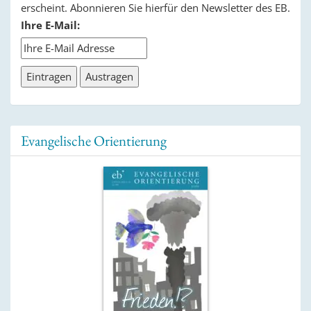
erscheint. Abonnieren Sie hierfür den Newsletter des EB.
Ihre E-Mail:
Evangelische Orientierung