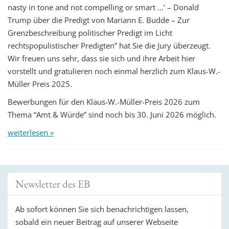
nasty in tone and not compelling or smart …’ – Donald
Trump über die Predigt von Mariann E. Budde – Zur
Grenzbeschreibung politischer Predigt im Licht
rechtspopulistischer Predigten” hat Sie die Jury überzeugt.
Wir freuen uns sehr, dass sie sich und ihre Arbeit hier
vorstellt und gratulieren noch einmal herzlich zum Klaus-W.-
Müller Preis 2025.
Bewerbungen für den Klaus-W.-Müller-Preis 2026 zum
Thema “Amt & Würde” sind noch bis 30. Juni 2026 möglich.
weiterlesen »
Newsletter des EB
Ab sofort können Sie sich benachrichtigen lassen,
sobald ein neuer Beitrag auf unserer Webseite