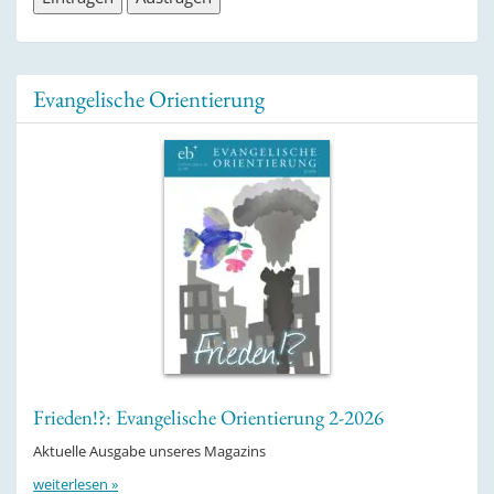
Evangelische Orientierung
Frieden!?: Evangelische Orientierung 2-2026
Aktuelle Ausgabe unseres Magazins
weiterlesen »