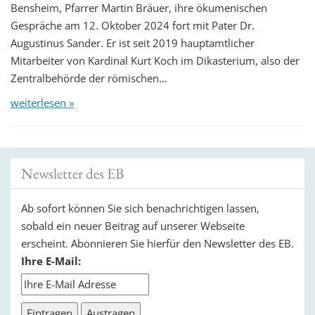
Bensheim, Pfarrer Martin Bräuer, ihre ökumenischen
Gespräche am 12. Oktober 2024 fort mit Pater Dr.
Augustinus Sander. Er ist seit 2019 hauptamtlicher
Mitarbeiter von Kardinal Kurt Koch im Dikasterium, also der
Zentralbehörde der römischen…
weiterlesen »
Newsletter des EB
Ab sofort können Sie sich benachrichtigen lassen,
sobald ein neuer Beitrag auf unserer Webseite
erscheint. Abonnieren Sie hierfür den Newsletter des EB.
Ihre E-Mail: