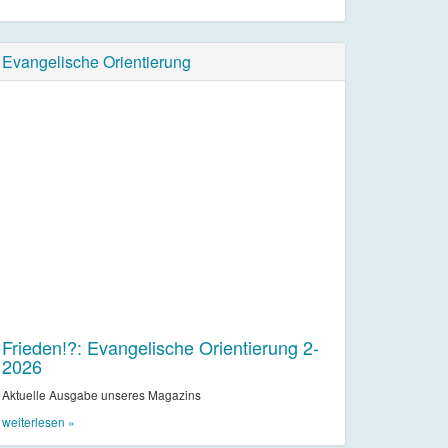
Evangelische Orientierung
Frieden!?: Evangelische Orientierung 2-
2026
Aktuelle Ausgabe unseres Magazins
weiterlesen »