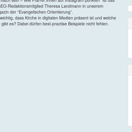
EO-Redaktionsmitglied Theresa Landmann in unserem
azin der “Evangelischen Orientierung”.
wichtig, dass Kirche in digitalen Medien präsent ist und welche
 gibt es? Dabei dürfen best-practise Beispiele nicht fehlen.