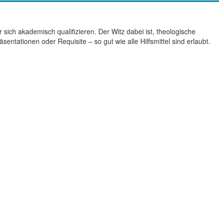
 sich akademisch qualifizieren. Der Witz dabei ist, theologische
ntationen oder Requisite – so gut wie alle Hilfsmittel sind erlaubt.