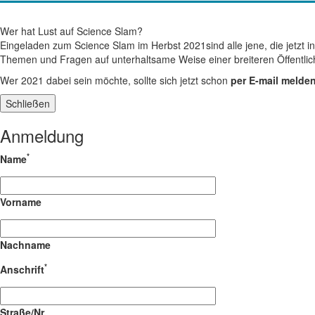
Wer hat Lust auf Science Slam?
Eingeladen zum Science Slam im Herbst 2021sind alle jene, die jetzt in
Themen und Fragen auf unterhaltsame Weise einer breiteren Öffentlichke
Wer 2021 dabei sein möchte, sollte sich jetzt schon
per E-mail melde
Schließen
Anmeldung
*
Name
Vorname
Nachname
*
Anschrift
Straße/Nr.