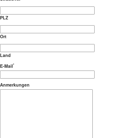
PLZ
Ort
Land
*
E-Mail
Anmerkungen