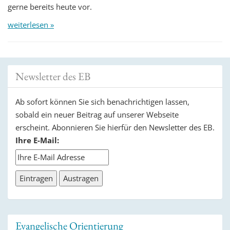
gerne bereits heute vor.
weiterlesen »
Newsletter des EB
Ab sofort können Sie sich benachrichtigen lassen,
sobald ein neuer Beitrag auf unserer Webseite
erscheint. Abonnieren Sie hierfür den Newsletter des EB.
Ihre E-Mail:
Evangelische Orientierung