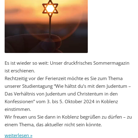
Es ist wieder so weit: Unser druckfrisches Sommermagazin
ist erschienen.
Rechtzeitig vor der Ferienzeit möchte es Sie zum Thema
unserer Studientagung “Wie hältst du’s mit dem Judentum –
Das Verhältnis von Judentum und Christentum in den
Konfessionen” vom 3. bis 5. Oktober 2024 in Koblenz
einstimmen.
Wir freuen uns Sie dann in Koblenz begrüßen zu dürfen – zu
einem Thema, das aktueller nicht sein könnte.
weiterlesen »