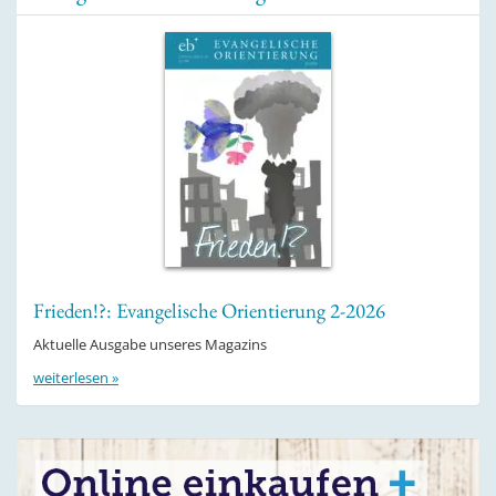
Frieden!?: Evangelische Orientierung 2-2026
Aktuelle Ausgabe unseres Magazins
weiterlesen »