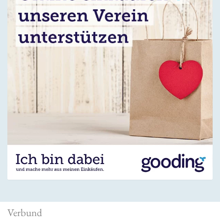
Verbund