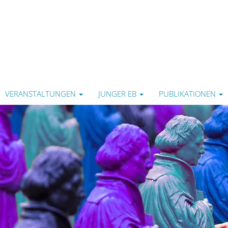
VERANSTALTUNGEN
JUNGER EB
PUBLIKATIONEN