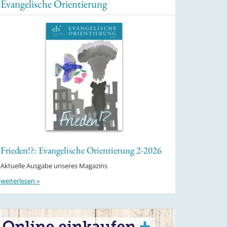
Evangelische Orientierung
Frieden!?: Evangelische Orientierung 2-2026
Aktuelle Ausgabe unseres Magazins
weiterlesen »