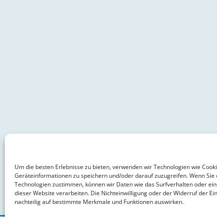
Um die besten Erlebnisse zu bieten, verwenden wir Technologien wie Cook
Geräteinformationen zu speichern und/oder darauf zuzugreifen. Wenn Sie 
Technologien zustimmen, können wir Daten wie das Surfverhalten oder ein
dieser Website verarbeiten. Die Nichteinwilligung oder der Widerruf der Ein
nachteilig auf bestimmte Merkmale und Funktionen auswirken.