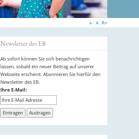
A+
A
A-
Newsletter des EB
Ab sofort können Sie sich benachrichtigen
lassen, sobald ein neuer Beitrag auf unserer
Webseite erscheint. Abonnieren Sie hierfür den
Newsletter des EB.
Ihre E-Mail: