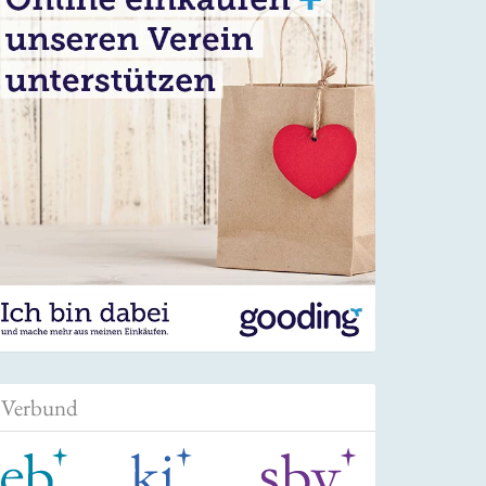
Verbund