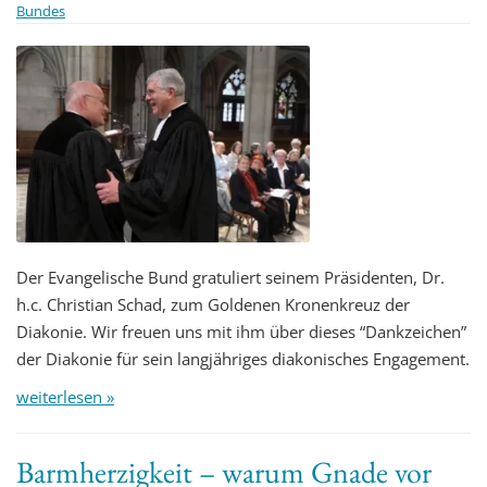
Bundes
Der Evangelische Bund gratuliert seinem Präsidenten, Dr.
h.c. Christian Schad, zum Goldenen Kronenkreuz der
Diakonie. Wir freuen uns mit ihm über dieses “Dankzeichen”
der Diakonie für sein langjähriges diakonisches Engagement.
weiterlesen »
Barmherzigkeit – warum Gnade vor