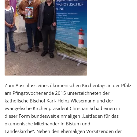
Zum Abschluss eines ökumenischen Kirchentags in der Pfalz
am Pfingstwochenende 2015 unterzeichneten der
katholische Bischof Karl- Heinz Wiesemann und der
evangelische Kirchenpräsident Christian Schad einen in
dieser Form bundesweit einmaligen „Leitfaden für das
ökumenische Miteinander in Bistum und
Landeskirche“. Neben den ehemaligen Vorsitzenden der