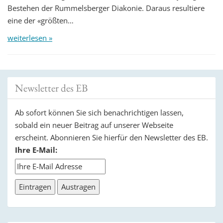
Bestehen der Rummelsberger Diakonie. Daraus resultiere
eine der «größten…
weiterlesen »
Newsletter des EB
Ab sofort können Sie sich benachrichtigen lassen,
sobald ein neuer Beitrag auf unserer Webseite
erscheint. Abonnieren Sie hierfür den Newsletter des EB.
Ihre E-Mail: