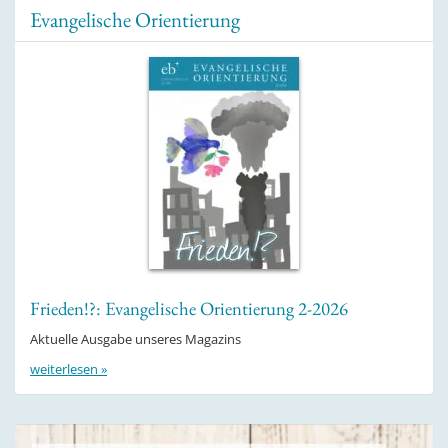
Evangelische Orientierung
Frieden!?: Evangelische Orientierung 2-2026
Aktuelle Ausgabe unseres Magazins
weiterlesen »