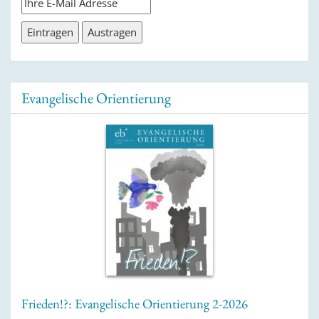
Evangelische Orientierung
Frieden!?: Evangelische Orientierung 2-2026