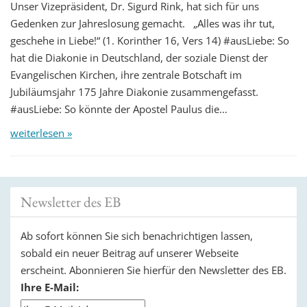
Unser Vizepräsident, Dr. Sigurd Rink, hat sich für uns
Gedenken zur Jahreslosung gemacht. „Alles was ihr tut,
geschehe in Liebe!“ (1. Korinther 16, Vers 14) #ausLiebe: So
hat die Diakonie in Deutschland, der soziale Dienst der
Evangelischen Kirchen, ihre zentrale Botschaft im
Jubiläumsjahr 175 Jahre Diakonie zusammengefasst.
#ausLiebe: So könnte der Apostel Paulus die…
weiterlesen »
Newsletter des EB
Ab sofort können Sie sich benachrichtigen lassen,
sobald ein neuer Beitrag auf unserer Webseite
erscheint. Abonnieren Sie hierfür den Newsletter des EB.
Ihre E-Mail: