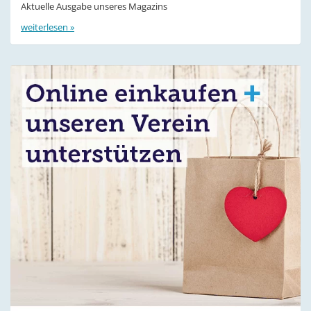
Aktuelle Ausgabe unseres Magazins
weiterlesen »