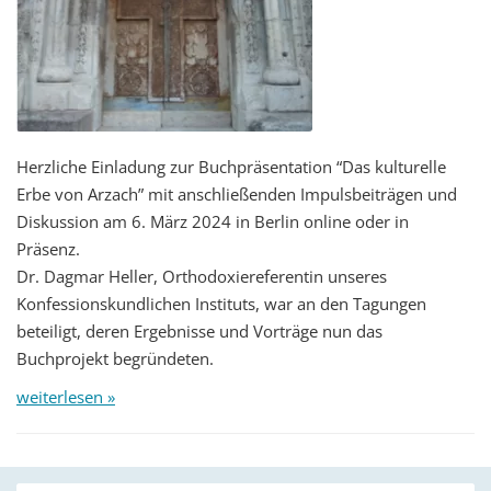
Herzliche Einladung zur Buchpräsentation “Das kulturelle
Erbe von Arzach” mit anschließenden Impulsbeiträgen und
Diskussion am 6. März 2024 in Berlin online oder in
Präsenz.
Dr. Dagmar Heller, Orthodoxiereferentin unseres
Konfessionskundlichen Instituts, war an den Tagungen
beteiligt, deren Ergebnisse und Vorträge nun das
Buchprojekt begründeten.
weiterlesen »