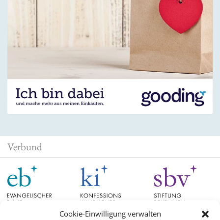
Verbund
Cookie-Einwilligung verwalten