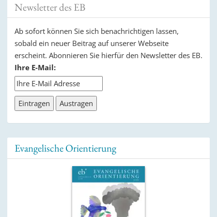
Newsletter des EB
Ab sofort können Sie sich benachrichtigen lassen,
sobald ein neuer Beitrag auf unserer Webseite
erscheint. Abonnieren Sie hierfür den Newsletter des EB.
Ihre E-Mail:
Evangelische Orientierung