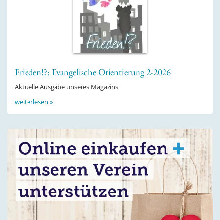
Frieden!?: Evangelische Orientierung 2-2026
Aktuelle Ausgabe unseres Magazins
weiterlesen »