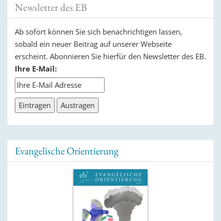
Newsletter des EB
Ab sofort können Sie sich benachrichtigen lassen,
sobald ein neuer Beitrag auf unserer Webseite
erscheint. Abonnieren Sie hierfür den Newsletter des EB.
Ihre E-Mail:
Evangelische Orientierung