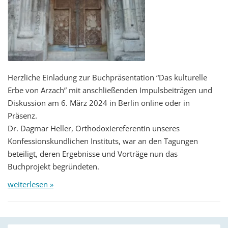
Herzliche Einladung zur Buchpräsentation “Das kulturelle
Erbe von Arzach” mit anschließenden Impulsbeiträgen und
Diskussion am 6. März 2024 in Berlin online oder in
Präsenz.
Dr. Dagmar Heller, Orthodoxiereferentin unseres
Konfessionskundlichen Instituts, war an den Tagungen
beteiligt, deren Ergebnisse und Vorträge nun das
Buchprojekt begründeten.
weiterlesen »