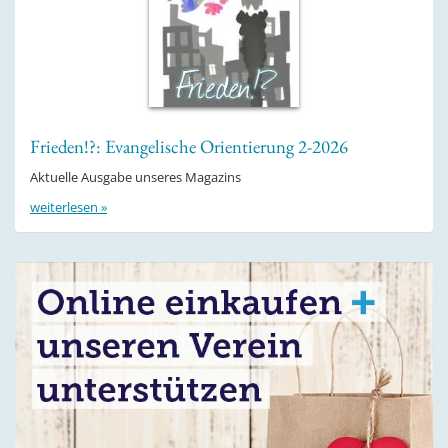
Frieden!?: Evangelische Orientierung 2-2026
Aktuelle Ausgabe unseres Magazins
weiterlesen »