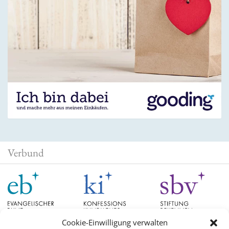
Verbund
Cookie-Einwilligung verwalten