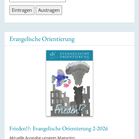
Evangelische Orientierung
Frieden!?: Evangelische Orientierung 2-2026
Aktuelle Ausgabe unseres Magazins