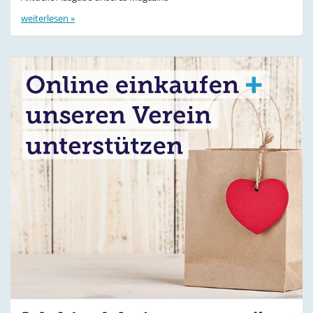
weiterlesen »