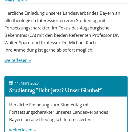
Herzliche Einladung unseres Landesverbandes Bayern an
alle theologisch Interessierten zum Studientag mit
Fortsetzungscharakter. Im Fokus das Augsburgische
Bekenntnis (CA) mit den beiden Referenten Professor Dr.
Walter Sparn und Professor Dr. Michael Kuch.
Ihre Anmeldung ist gerne ab sofort möglich.
weiterlesen »
11. März 2023
Studientag “Echt jetzt? Unser Glaube!”
Herzliche Einladung zum Studientag mit
Fortsetzungscharakter unseres Landesverbandes
Bayern an alle theologisch Interessierten.
weiterlesen »