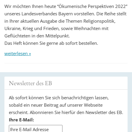
Wir möchten Ihnen heute “Ökumenische Perspektiven 2022”
unseres Landesverbandes Bayern vorstellen. Die Reihe stellt
in Ihrer aktuellen Ausgabe die Themen Religionspolitik,
Ukraine, Krieg und Frieden, sowie Weihnachten mit
Geflüchteten in den Mittelpunkt.
Das Heft können Sie gerne ab sofort bestellen.
weiterlesen »
Newsletter des EB
Ab sofort können Sie sich benachrichtigen lassen,
sobald ein neuer Beitrag auf unserer Webseite
erscheint. Abonnieren Sie hierfür den Newsletter des EB.
Ihre E-Mail: