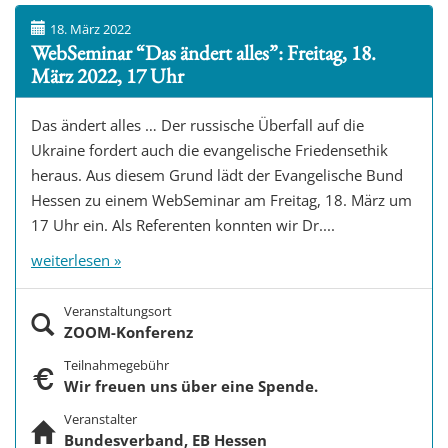
18. März 2022
WebSeminar “Das ändert alles”: Freitag, 18.
März 2022, 17 Uhr
Das ändert alles … Der russische Überfall auf die
Ukraine fordert auch die evangelische Friedensethik
heraus. Aus diesem Grund lädt der Evangelische Bund
Hessen zu einem WebSeminar am Freitag, 18. März um
17 Uhr ein. Als Referenten konnten wir Dr....
weiterlesen »
Veranstaltungsort
ZOOM-Konferenz
Teilnahmegebühr
Wir freuen uns über eine Spende.
Veranstalter
Bundesverband, EB Hessen