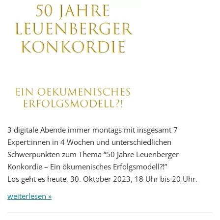
3 digitale Abende immer montags mit insgesamt 7
Expert:innen in 4 Wochen und unterschiedlichen
Schwerpunkten zum Thema “50 Jahre Leuenberger
Konkordie – Ein ökumenisches Erfolgsmodell?!”
Los geht es heute, 30. Oktober 2023, 18 Uhr bis 20 Uhr.
weiterlesen »