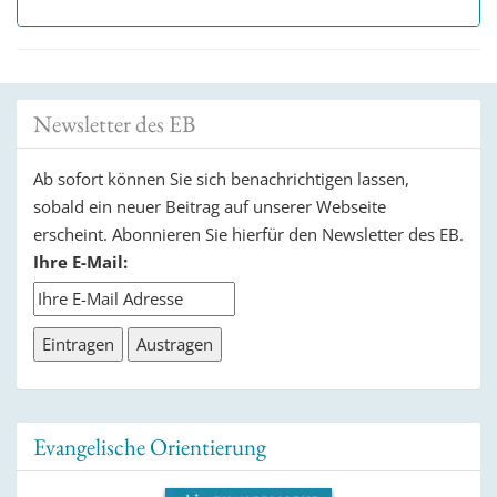
Newsletter des EB
Ab sofort können Sie sich benachrichtigen lassen,
sobald ein neuer Beitrag auf unserer Webseite
erscheint. Abonnieren Sie hierfür den Newsletter des EB.
Ihre E-Mail:
Evangelische Orientierung