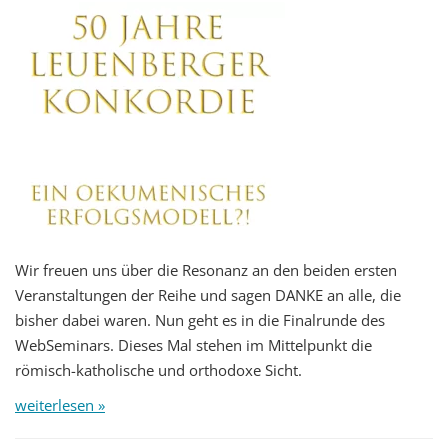
Wir freuen uns über die Resonanz an den beiden ersten
Veranstaltungen der Reihe und sagen DANKE an alle, die
bisher dabei waren. Nun geht es in die Finalrunde des
WebSeminars. Dieses Mal stehen im Mittelpunkt die
römisch-katholische und orthodoxe Sicht.
weiterlesen »