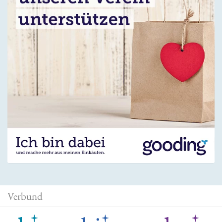
Verbund