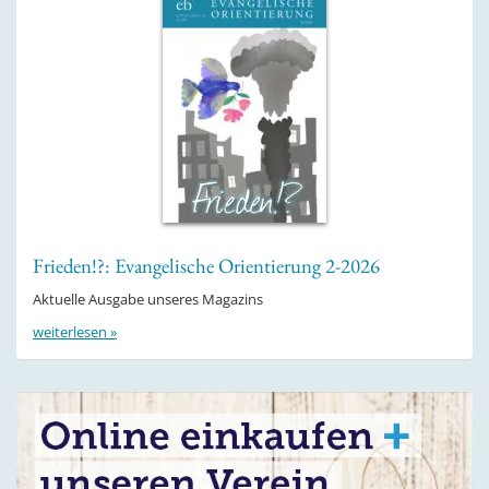
Frieden!?: Evangelische Orientierung 2-2026
Aktuelle Ausgabe unseres Magazins
weiterlesen »